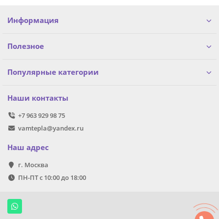
Информация
Полезное
Популярные категории
Наши контакты
+7 963 929 98 75
vamtepla@yandex.ru
Наш адрес
г. Москва
ПН-ПТ с 10:00 до 18:00