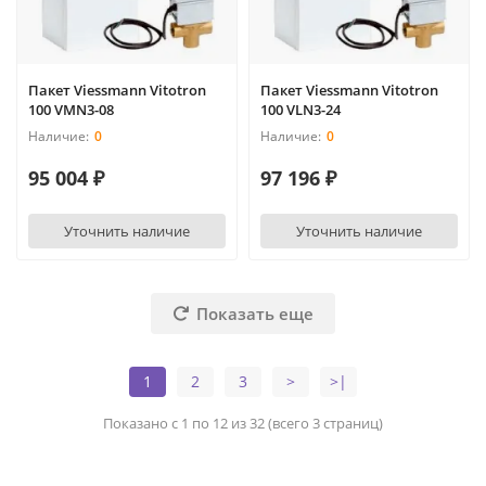
Пакет Viessmann Vitotron
Пакет Viessmann Vitotron
100 VMN3-08
100 VLN3-24
0
0
95 004 ₽
97 196 ₽
Уточнить наличие
Уточнить наличие
Показать еще
1
2
3
>
>|
Показано с 1 по 12 из 32 (всего 3 страниц)