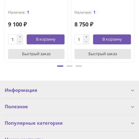
1
1
9 100 ₽
8 750 ₽
В корзину
В корзину
Быстрый заказ
Быстрый заказ
Информация
Полезное
Популярные категории