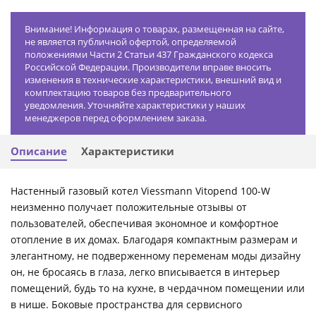
Внимание! Информация о товарах, размещенная на сайте,
не является публичной офертой, определяемой
положениями Части 2 Статьи 437 Гражданского кодекса
Российской Федерации. Производители вправе вносить
изменения в технические характеристики, внешний вид и
комплектацию товаров без предварительного
уведомления. Уточняйте характеристики у наших
менеджеров перед оформлением заказа.
Описание
Характеристики
Настенный газовый котел Viessmann Vitopend 100-W
неизменно получает положительные отзывы от
пользователей, обеспечивая экономное и комфортное
отопление в их домах. Благодаря компактным размерам и
элегантному, не подверженному переменам моды дизайну
он, не бросаясь в глаза, легко вписывается в интерьер
помещений, будь то на кухне, в чердачном помещении или
в нише. Боковые пространства для сервисного