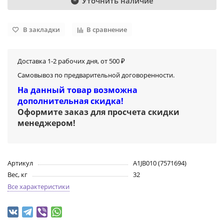
Уточнить наличие
В закладки
В сравнение
Доставка 1-2 рабочих дня, от 500 ₽
Самовывоз по предварительной договоренности.
На данный товар возможна
дополнительная скидка!
Оформите заказ для просчета скидки
менеджером
!
Артикул
A1JB010 (7571694)
Вес, кг
32
Все характеристики