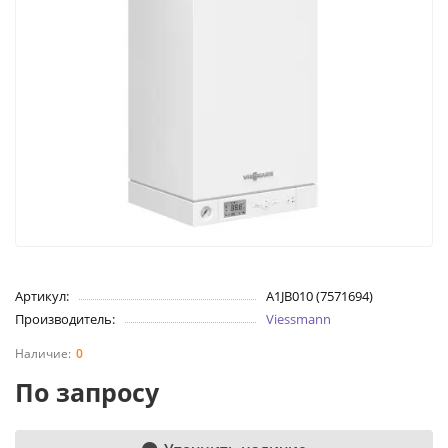
Артикул:
A1JB010 (7571694)
Производитель:
Viessmann
0
По запросу