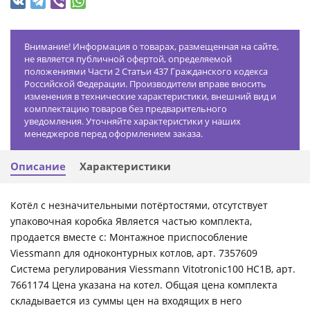
Внимание! Информация о товарах, размещенная на сайте,
не является публичной офертой, определяемой
положениями Части 2 Статьи 437 Гражданского кодекса
Российской Федерации. Производители вправе вносить
изменения в технические характеристики, внешний вид и
комплектацию товаров без предварительного
уведомления. Уточняйте характеристики у наших
менеджеров перед оформлением заказа.
Описание
Характеристики
Котёл с незначительными потёртостями, отсутствует
упаковочная коробка Является частью комплекта,
продается вместе с: Монтажное приспособление
Viessmann для одноконтурных котлов, арт. 7357609
Система регулирования Viessmann Vitotronic100 HC1B, арт.
7661174 Цена указана на котел. Общая цена комплекта
складывается из суммы цен на входящих в него