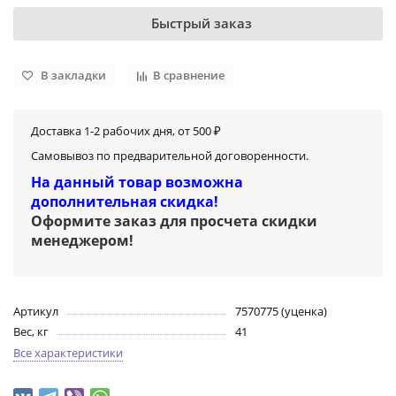
Быстрый заказ
В закладки
В сравнение
Доставка 1-2 рабочих дня, от 500 ₽
Самовывоз по предварительной договоренности.
На данный товар возможна
дополнительная скидка!
Оформите заказ для просчета скидки
менеджером
!
Артикул
7570775 (уценка)
Вес, кг
41
Все характеристики