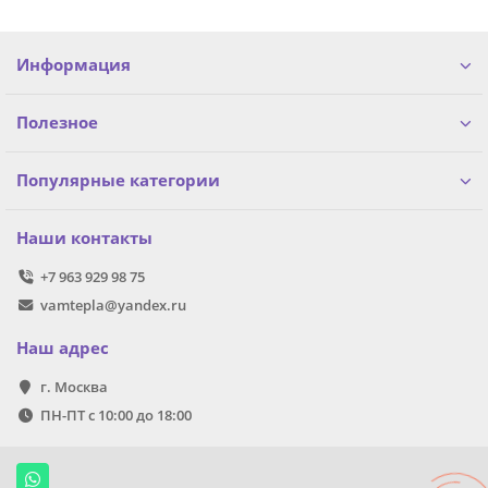
Информация
Полезное
Популярные категории
Наши контакты
+7 963 929 98 75
vamtepla@yandex.ru
Наш адрес
г. Москва
ПН-ПТ с 10:00 до 18:00