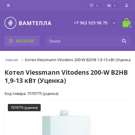
0
0
+7 963 929 98 75
0
КАТАЛОГ
Главная
Котел Viessmann Vitodens 200-W B2HB 1,9-13 кВт (Уценка)
Котел Viessmann Vitodens 200-W B2HB
1,9-13 кВт (Уценка)
Код товара: 7570775 (уценка)
7570775 (уценка)