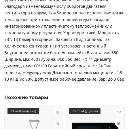
благодаря изменяемому числу оборотов двигателя
вентилятора воздуха; Комбинированное исполнение котла:
комфортное приготовление горячей воды благодаря
интегрированному пластинчатому теплообменнику и
температурному регулятору. Характеристики: Мощность,
кВт: 13 Камера сгорания: Закрытая Вид топлива: Газ
Количество контуров: 1 Тип установки: Настенный
Внутреннее покрытие бака: Нержавейка Высота ,мм: 850
Ширина, мм: 450 Глубина, мм: 360 Вес, кг: 41 Диаметр
дымохода, мм: 60/100 Гарантийный срок, мес.: 24 Тип
горелки: модулируемая Диапазон тепловой мощности.: 1,9-
13 КПД %: 98% Допустимое рабочее давление, бар: до 3 бар
Похожие товары
7357609 (уценка)
7661174 (уценка)