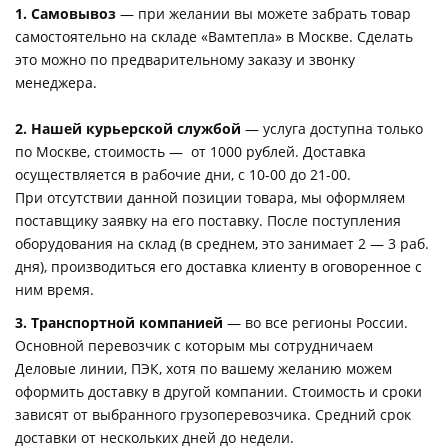
1. Самовывоз
— при желании вы можете забрать товар
самостоятельно на складе «Вамтепла» в Москве. Сделать
это можно по предварительному заказу и звонку
менеджера.
2.
Нашей курьерской службой
— услуга доступна только
по Москве, стоимость — от 1000 рублей. Доставка
осуществляется в рабочие дни, с 10-00 до 21-00.
При отсутствии данной позиции товара, мы оформляем
поставщику заявку на его поставку. После поступления
оборудования на склад (в среднем, это занимает 2 — 3 раб.
дня), производиться его доставка клиенту в оговоренное с
ним время.
3. Транспортной компанией
— во все регионы России.
Основной перевозчик с которым мы сотрудничаем
Деловые линии, ПЭК, хотя по вашему желанию можем
оформить доставку в другой компании. Стоимость и сроки
зависят от выбранного грузоперевозчика. Средний срок
доставки от нескольких дней до недели.