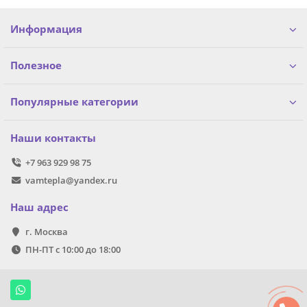
Информация
Полезное
Популярные категории
Наши контакты
+7 963 929 98 75
vamtepla@yandex.ru
Наш адрес
г. Москва
ПН-ПТ с 10:00 до 18:00