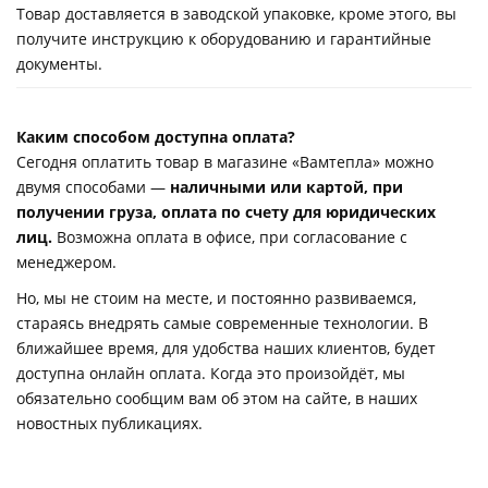
Товар доставляется в заводской упаковке, кроме этого, вы
получите инструкцию к оборудованию и гарантийные
документы.
Каким способом доступна оплата?
Сегодня оплатить товар в магазине «Вамтепла» можно
двумя способами —
наличными или картой, при
получении груза, оплата по счету для юридических
лиц.
Возможна оплата в офисе, при согласование с
менеджером.
Но, мы не стоим на месте, и постоянно развиваемся,
стараясь внедрять самые современные технологии. В
ближайшее время, для удобства наших клиентов, будет
доступна онлайн оплата. Когда это произойдёт, мы
обязательно сообщим вам об этом на сайте, в наших
новостных публикациях.