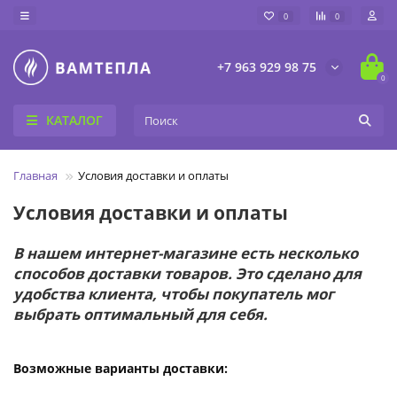
0
0
+7 963 929 98 75
0
КАТАЛОГ
Главная
Условия доставки и оплаты
Условия доставки и оплаты
В нашем интернет-магазине есть несколько
способов доставки товаров. Это сделано для
удобства клиента, чтобы покупатель мог
выбрать оптимальный для себя.
Возможные варианты доставки: