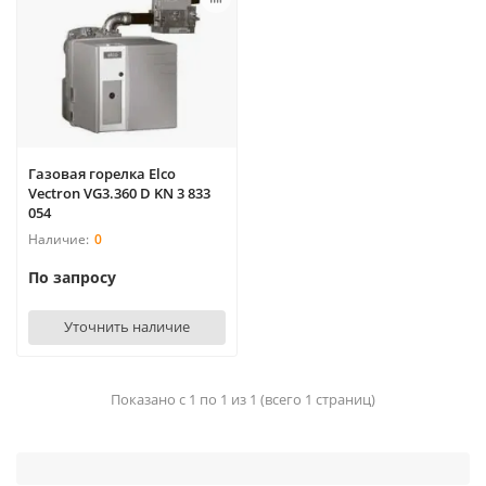
Газовая горелка Elco
Vectron VG3.360 D KN 3 833
054
0
По запросу
Уточнить наличие
Показано с 1 по 1 из 1 (всего 1 страниц)