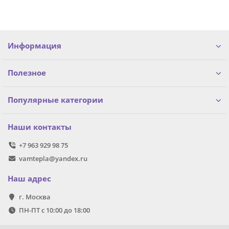
Информация
Полезное
Популярные категории
Наши контакты
+7 963 929 98 75
vamtepla@yandex.ru
Наш адрес
г. Москва
ПН-ПТ с 10:00 до 18:00