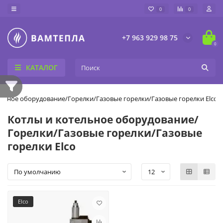
0
0
+7 963 929 98 75
0
КАТАЛОГ
ельное оборудование/Горелки/Газовые горелки/Газовые горелки Elco
Котлы и котельное оборудование/
Горелки/Газовые горелки/Газовые
горелки Elco
Elco