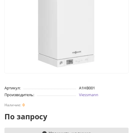
Артикул:
A1HB001
Производитель:
Viessmann
0
По запросу