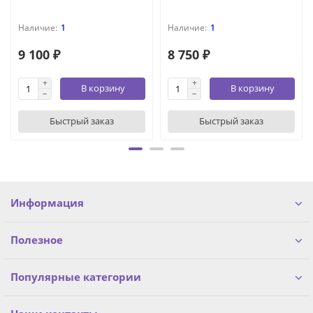
1
1
9 100 ₽
8 750 ₽
В корзину
В корзину
Быстрый заказ
Быстрый заказ
Информация
Полезное
Популярные категории