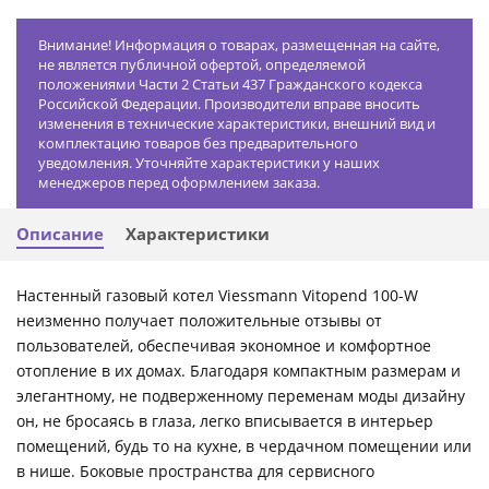
Внимание! Информация о товарах, размещенная на сайте,
не является публичной офертой, определяемой
положениями Части 2 Статьи 437 Гражданского кодекса
Российской Федерации. Производители вправе вносить
изменения в технические характеристики, внешний вид и
комплектацию товаров без предварительного
уведомления. Уточняйте характеристики у наших
менеджеров перед оформлением заказа.
Описание
Характеристики
Настенный газовый котел Viessmann Vitopend 100-W
неизменно получает положительные отзывы от
пользователей, обеспечивая экономное и комфортное
отопление в их домах. Благодаря компактным размерам и
элегантному, не подверженному переменам моды дизайну
он, не бросаясь в глаза, легко вписывается в интерьер
помещений, будь то на кухне, в чердачном помещении или
в нише. Боковые пространства для сервисного