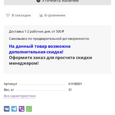
Уточнить наличие
В закладки
В сравнение
Доставка 1-2 рабочих дня, от 500 ₽
Самовывоз по предварительной договоренности.
На данный товар возможна
дополнительная скидка!
Оформите заказ для просчета скидки
менеджером
!
Артикул
A1HB001
Вес, кг
31
Все характеристики