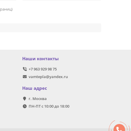
страниц)
Наши контакты
+7 963 929 98 75
vamtepla@yandex.ru
Наш адрес
г. Москва
ПН-ПТ с 10:00 до 18:00