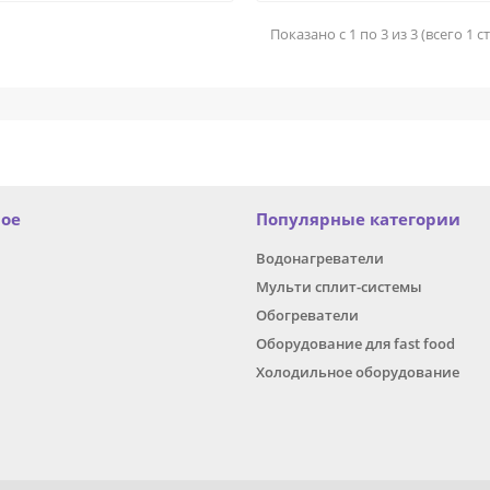
Показано с 1 по 3 из 3 (всего 1 
ное
Популярные категории
Водонагреватели
Мульти сплит-системы
Обогреватели
Оборудование для fast food
Холодильное оборудование