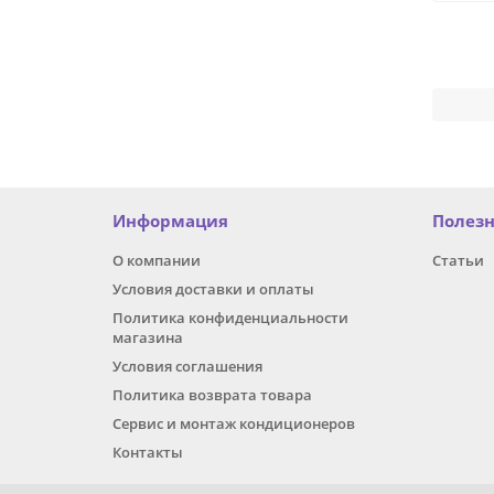
Информация
Полез
О компании
Статьи
Условия доставки и оплаты
Политика конфиденциальности
магазина
Условия соглашения
Политика возврата товара
Сервис и монтаж кондиционеров
Контакты