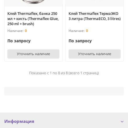
Клей Thermaflex, банка 250
Клей Thermaflex ТермаЭКО
мл + кисть (Thermaflex Glue,
3 литра (ThermaECO, 3 litrеs)
250 ml + brush)
0
0
По запросу
По запросу
Уточнить наличие
Уточнить наличие
Показано с 1 по 8 из 8 (всего 1 страниц)
Информация