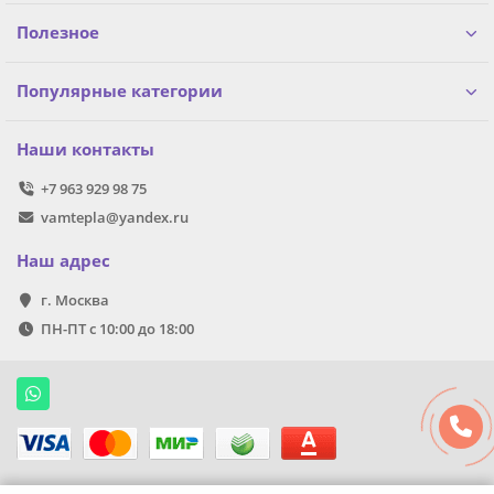
Полезное
Популярные категории
Наши контакты
+7 963 929 98 75
vamtepla@yandex.ru
Наш адрес
г. Москва
ПН-ПТ с 10:00 до 18:00