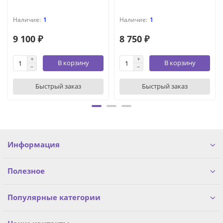
1
1
9 100 ₽
8 750 ₽
В корзину
В корзину
Быстрый заказ
Быстрый заказ
Информация
Полезное
Популярные категории