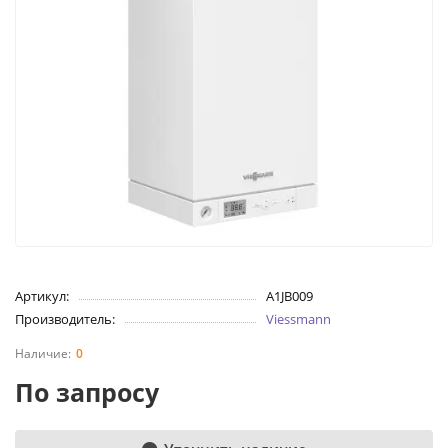
Артикул:
A1JB009
Производитель:
Viessmann
0
По запросу