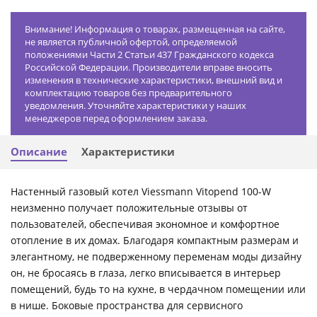
Внимание! Информация о товарах, размещенная на сайте,
не является публичной офертой, определяемой
положениями Части 2 Статьи 437 Гражданского кодекса
Российской Федерации. Производители вправе вносить
изменения в технические характеристики, внешний вид и
комплектацию товаров без предварительного
уведомления. Уточняйте характеристики у наших
менеджеров перед оформлением заказа.
Описание
Характеристики
Настенный газовый котел Viessmann Vitopend 100-W
неизменно получает положительные отзывы от
пользователей, обеспечивая экономное и комфортное
отопление в их домах. Благодаря компактным размерам и
элегантному, не подверженному переменам моды дизайну
он, не бросаясь в глаза, легко вписывается в интерьер
помещений, будь то на кухне, в чердачном помещении или
в нише. Боковые пространства для сервисного