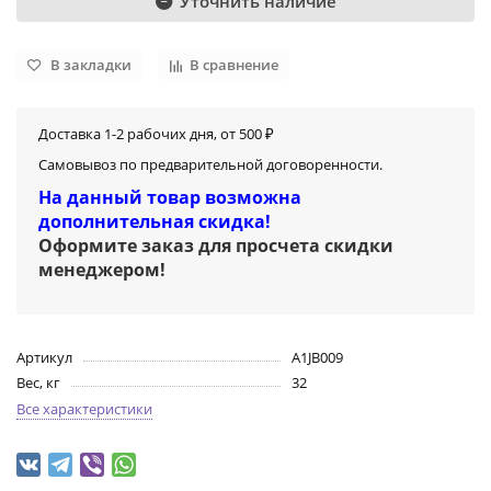
Уточнить наличие
В закладки
В сравнение
Доставка 1-2 рабочих дня, от 500 ₽
Самовывоз по предварительной договоренности.
На данный товар возможна
дополнительная скидка!
Оформите заказ для просчета скидки
менеджером
!
Артикул
A1JB009
Вес, кг
32
Все характеристики