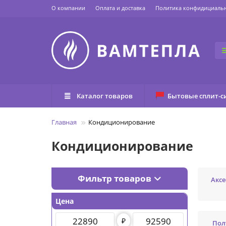
О компании
Оплата и доставка
Политика конфидициаль
Каталог товаров
Бытовые сплит-с
Главная
Кондиционирование
Кондиционирование
Фильтр товаров
Аксе
Цена
₽
Пол