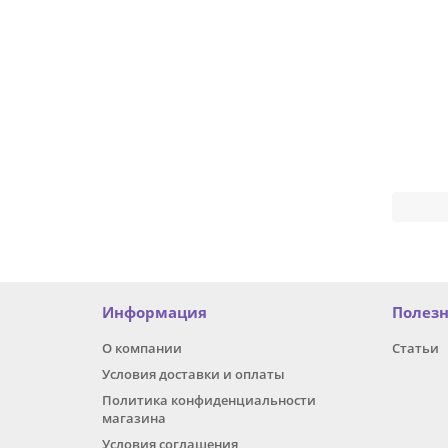
Информация
Полез
О компании
Статьи
Условия доставки и оплаты
Политика конфиденциальности
магазина
Условия соглашения