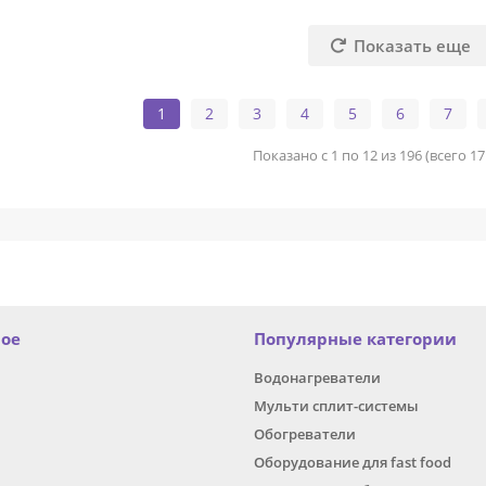
Показать еще
1
2
3
4
5
6
7
Показано с 1 по 12 из 196 (всего 1
ное
Популярные категории
Водонагреватели
Мульти сплит-системы
Обогреватели
Оборудование для fast food