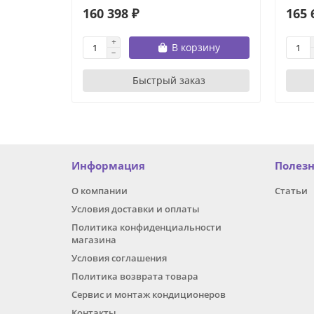
160 398 ₽
165 
В корзину
Быстрый заказ
Информация
Полез
О компании
Статьи
Условия доставки и оплаты
Политика конфиденциальности
магазина
Условия соглашения
Политика возврата товара
Сервис и монтаж кондиционеров
Контакты