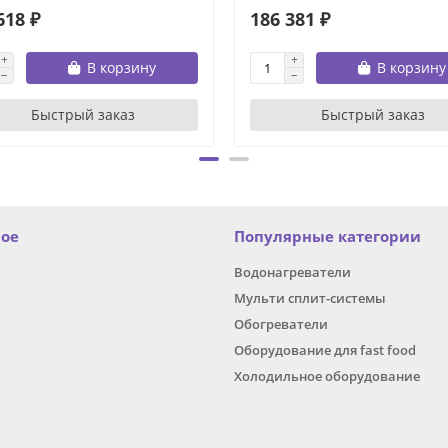
618 ₽
186 381 ₽
В корзину
В корзину
Быстрый заказ
Быстрый заказ
ное
Популярные категории
Водонагреватели
Мульти сплит-системы
Обогреватели
Оборудование для fast food
Холодильное оборудование