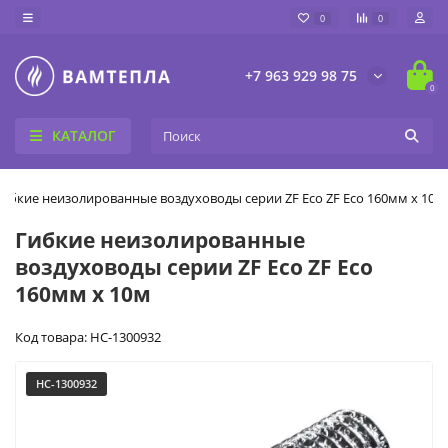
0
0
+7 963 929 98 75
0
КАТАЛОГ
Гибкие неизолированные воздуховоды серии ZF Eco ZF Eco 160мм х 10м
Гибкие неизолированные
воздуховоды серии ZF Eco ZF Eco
160мм х 10м
Код товара: НС-1300932
НС-1300932