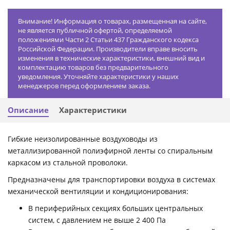
Внимание! Информация о товарах, размещенная на сайте,
не является публичной офертой, определяемой
положениями Части 2 Статьи 437 Гражданского кодекса
Российской Федерации. Производители вправе вносить
изменения в технические характеристики, внешний вид и
комплектацию товаров без предварительного
уведомления. Уточняйте характеристики у наших
менеджеров перед оформлением заказа.
Описание
Характеристики
Гибкие неизолированные воздуховоды из
металлизированной полиэфирной ленты со спиральным
каркасом из стальной проволоки.
Предназначены для транспортировки воздуха в системах
механической вентиляции и кондиционирования:
В периферийных секциях больших центральных
систем, с давлением не выше 2 400 Па