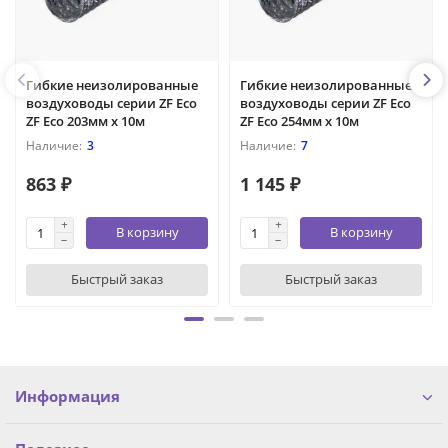
Гибкие неизолированные
Гибкие неизолированные
воздуховоды серии ZF Eco
воздуховоды серии ZF Eco
ZF Eco 203мм х 10м
ZF Eco 254мм х 10м
3
7
863 ₽
1 145 ₽
В корзину
В корзину
Быстрый заказ
Быстрый заказ
Информация