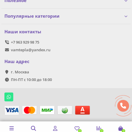
Полезное
Популярные категории
Наши контакты
+7 963 929 98 75
vamtepla@yandex.ru
Наш адрес
г. Москва
ПН-ПТ с 10:00 до 18:00
0
0
0