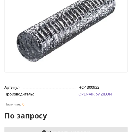
Артикул:
НС-1300932
Производитель:
OPENAIR by ZILON
0
По запросу