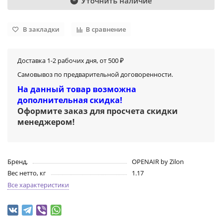
Уточнить наличие
В закладки
В сравнение
Доставка 1-2 рабочих дня, от 500 ₽
Самовывоз по предварительной договоренности.
На данный товар возможна
дополнительная скидка!
Оформите заказ для просчета скидки
менеджером
!
Бренд,
OPENAIR by Zilon
Вес нетто, кг
1.17
Все характеристики