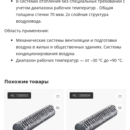
В системах отопления без специальных требований с
учетом диапазона рабочих температур . Общая
толщина стенки 70 мкм, 2х слойная структура
воздуховода.
Область применения:
Механические системы вентиляции и подготовки
воздуха в жилых и общественных зданиях. Системы
кондиционирования воздуха.
Диапазон рабочих температур — от –30 °С до +90 °С.
Похожие товары
НС-1300933
НС-1300934