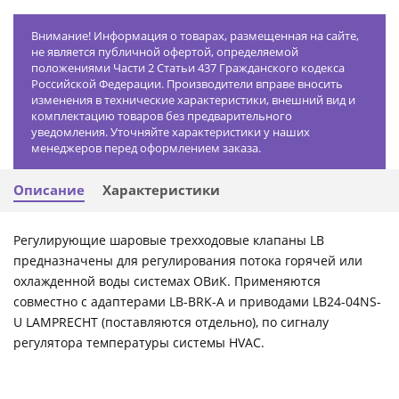
Внимание! Информация о товарах, размещенная на сайте,
не является публичной офертой, определяемой
положениями Части 2 Статьи 437 Гражданского кодекса
Российской Федерации. Производители вправе вносить
изменения в технические характеристики, внешний вид и
комплектацию товаров без предварительного
уведомления. Уточняйте характеристики у наших
менеджеров перед оформлением заказа.
Описание
Характеристики
Регулирующие шаровые трехходовые клапаны LB
предназначены для регулирования потока горячей или
охлажденной воды системах ОВиК. Применяются
совместно с адаптерами LB-BRK-A и приводами LB24-04NS-
U LAMPRECHT (поставляются отдельно), по сигналу
регулятора температуры системы HVAC.