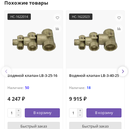
Похожие товары
НС-1622014
НС-1622023
Водяной клапан LB-3-25-16
Водяной клапан LB-3-40-25
50
18
4 247 ₽
9 915 ₽
В корзину
В корзину
Быстрый заказ
Быстрый заказ