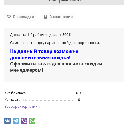
В закладки
В сравнение
Доставка 1-2 рабочих дня, от 500 ₽
Самовывоз по предварительной договоренности.
На данный товар возможна
дополнительная скидка!
Оформите заказ для просчета скидки
менеджером
!
Kvs байпаса,
6.3
Kvs клапана,
10
Все характеристики