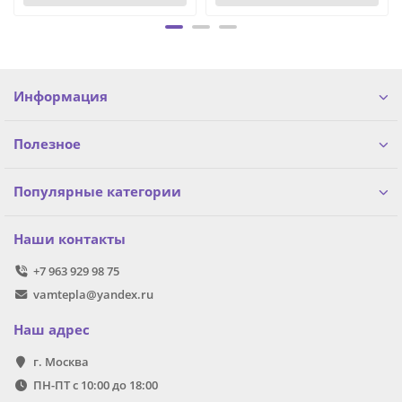
Информация
Полезное
Популярные категории
Наши контакты
+7 963 929 98 75
vamtepla@yandex.ru
Наш адрес
г. Москва
ПН-ПТ с 10:00 до 18:00