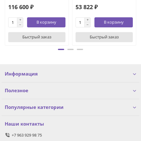
116 600 ₽
53 822 ₽
В корзину
В корзину
Быстрый заказ
Быстрый заказ
Информация
Полезное
Популярные категории
Наши контакты
+7 963 929 98 75