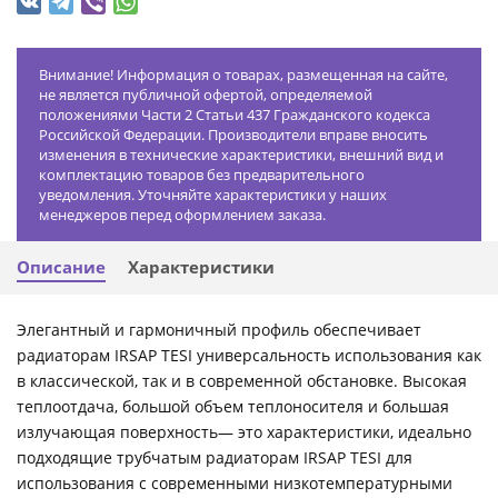
Внимание! Информация о товарах, размещенная на сайте,
не является публичной офертой, определяемой
положениями Части 2 Статьи 437 Гражданского кодекса
Российской Федерации. Производители вправе вносить
изменения в технические характеристики, внешний вид и
комплектацию товаров без предварительного
уведомления. Уточняйте характеристики у наших
менеджеров перед оформлением заказа.
Описание
Характеристики
Элегантный и гармоничный профиль обеспечивает
радиаторам IRSAP TESI универсальность использования как
в классической, так и в современной обстановке. Высокая
теплоотдача, большой объем теплоносителя и большая
излучающая поверхность— это характеристики, идеально
подходящие трубчатым радиаторам IRSAP TESI для
использования с современными низкотемпературными