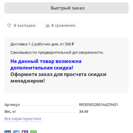
Быстрый заказ
В закладки
В сравнение
Доставка 1-2 рабочих дня, от 500 ₽
Самовывоз по предварительной договоренности.
На данный товар возможна
дополнительная скидка!
Оформите заказ для просчета скидки
менеджером
!
Артикул
RR305652801A425N01
Вес, кг
34.44
Все характеристики