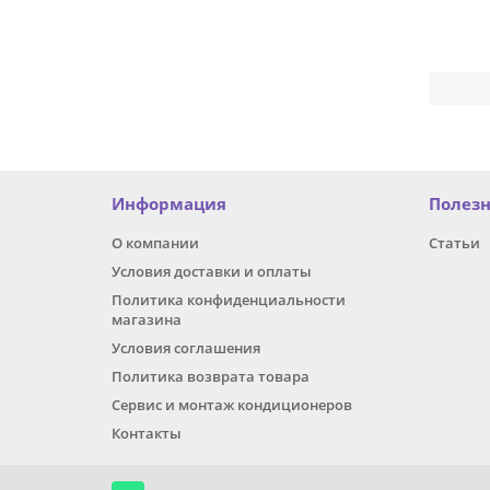
Информация
Полез
О компании
Статьи
Условия доставки и оплаты
Политика конфиденциальности
магазина
Условия соглашения
Политика возврата товара
Сервис и монтаж кондиционеров
Контакты