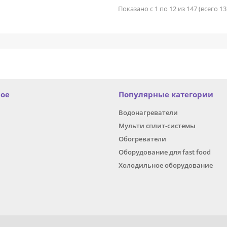
Показано с 1 по 12 из 147 (всего 1
ное
Популярные категории
Водонагреватели
Мульти сплит-системы
Обогреватели
Оборудование для fast food
Холодильное оборудование