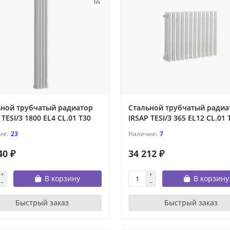
ьной трубчатый радиатор
Стальной трубчатый радиа
 TESI/3 1800 EL4 CL.01 T30
IRSAP TESI/3 365 EL12 CL.01 
23
7
40 ₽
34 212 ₽
В корзину
В корзину
Быстрый заказ
Быстрый заказ