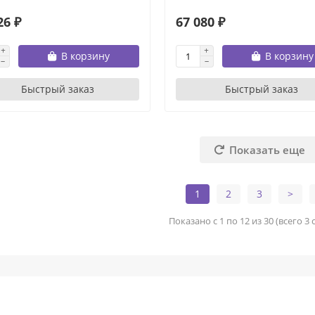
26 ₽
67 080 ₽
В корзину
В корзину
Быстрый заказ
Быстрый заказ
Показать еще
1
2
3
>
Показано с 1 по 12 из 30 (всего 3