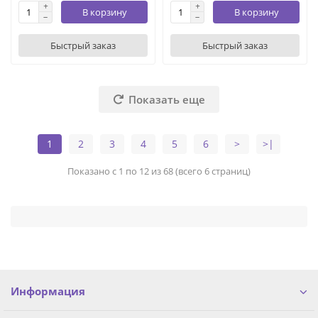
В корзину
В корзину
Быстрый заказ
Быстрый заказ
Показать еще
1
2
3
4
5
6
>
>|
Показано с 1 по 12 из 68 (всего 6 страниц)
Информация