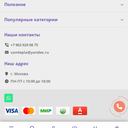
Полезное
Популярные категории
Наши контакты
+7 963 929 98 75
vamtepla@yandex.ru
Наш адрес
г. Москва
ПН-ПТ с 10:00 до 18:00