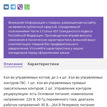
Внимание! Информация о товарах, размещенная на сайте,
не является публичной офертой, определяемой
положениями Части 2 Статьи 437 Гражданского кодекса
Российской Федерации. Производители вправе вносить
изменения в технические характеристики, внешний вид и
комплектацию товаров без предварительного
уведомления. Уточняйте характеристики у наших
менеджеров перед оформлением заказа.
Описание
Характеристики
Кол-во управляемых котлов: до 2-х шт. Кол-во управляемых
контуров ГВС: 1 шт. Кол-во управляемых прямых/
смесительных контуров: 2 шт. Управление контуром
рециркуляции: есть Основное питание: номинальное
напряжение: 220 В, 50 Гц переменного тока; диапазон
рабочих напряжений: 85 В.…264 В Резервное питание: