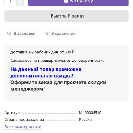
В корзину
Быстрый заказ
В закладки
В сравнение
Доставка 1-2 рабочих дня, от 500 ₽
Самовывоз по предварительной договоренности.
На данный товар возможна
дополнительная скидка!
Оформите заказ для просчета скидки
менеджером
!
Артикул
ML00004510
Страна производства
Россия
Все характеристики