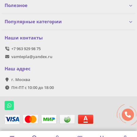
Полезное
Популярные категории
Наши контакты
+7 963 929 98 75
vamtepla@yandex.ru
Наш адрес
г. Москва
ПН-ПТ с 10:00 до 18:00