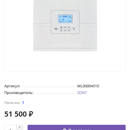
Артикул:
ML00004510
Производитель:
ZONT
1
51 500 ₽