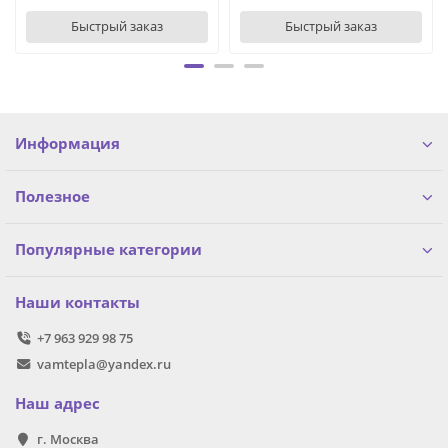
Быстрый заказ
Быстрый заказ
Информация
Полезное
Популярные категории
Наши контакты
+7 963 929 98 75
vamtepla@yandex.ru
Наш адрес
г. Москва