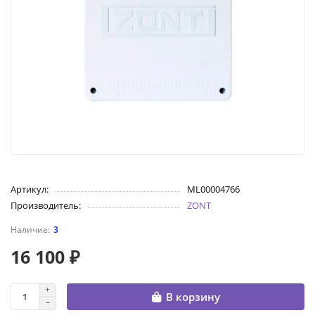
Артикул:
ML00004766
Производитель:
ZONT
3
16 100 ₽
В корзину