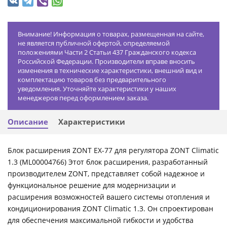
Внимание! Информация о товарах, размещенная на сайте,
не является публичной офертой, определяемой
положениями Части 2 Статьи 437 Гражданского кодекса
Российской Федерации. Производители вправе вносить
изменения в технические характеристики, внешний вид и
комплектацию товаров без предварительного
уведомления. Уточняйте характеристики у наших
менеджеров перед оформлением заказа.
Описание
Характеристики
Блок расширения ZONT EX-77 для регулятора ZONT Climatic
1.3 (ML00004766) Этот блок расширения, разработанный
производителем ZONT, представляет собой надежное и
функциональное решение для модернизации и
расширения возможностей вашего системы отопления и
кондиционирования ZONT Climatic 1.3. Он спроектирован
для обеспечения максимальной гибкости и удобства