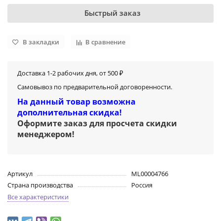
Быстрый заказ
В закладки
В сравнение
Доставка 1-2 рабочих дня, от 500 ₽
Самовывоз по предварительной договоренности.
На данный товар возможна
дополнительная скидка!
Оформите заказ для просчета скидки
менеджером
!
Артикул
ML00004766
Страна производства
Россия
Все характеристики