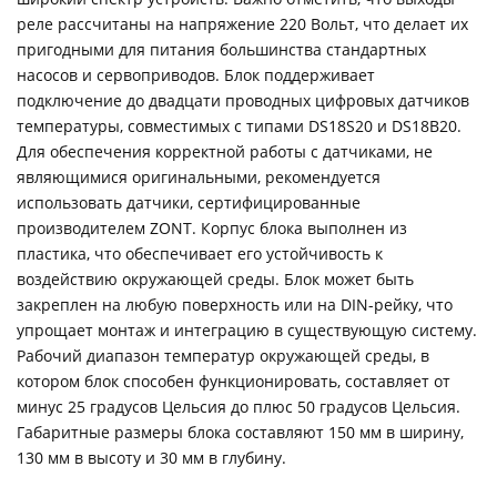
реле рассчитаны на напряжение 220 Вольт, что делает их
пригодными для питания большинства стандартных
насосов и сервоприводов. Блок поддерживает
подключение до двадцати проводных цифровых датчиков
температуры, совместимых с типами DS18S20 и DS18B20.
Для обеспечения корректной работы с датчиками, не
являющимися оригинальными, рекомендуется
использовать датчики, сертифицированные
производителем ZONT. Корпус блока выполнен из
пластика, что обеспечивает его устойчивость к
воздействию окружающей среды. Блок может быть
закреплен на любую поверхность или на DIN-рейку, что
упрощает монтаж и интеграцию в существующую систему.
Рабочий диапазон температур окружающей среды, в
котором блок способен функционировать, составляет от
минус 25 градусов Цельсия до плюс 50 градусов Цельсия.
Габаритные размеры блока составляют 150 мм в ширину,
130 мм в высоту и 30 мм в глубину.