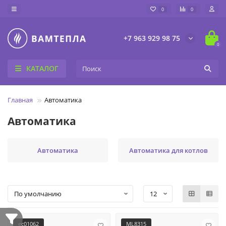
0
0
+7 963 929 98 75
0
КАТАЛОГ
Главная
Автоматика
Автоматика
Автоматика
Автоматика для котлов
ec01062
ML8315