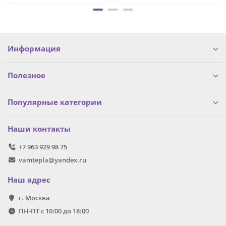
Информация
Полезное
Популярные категории
Наши контакты
+7 963 929 98 75
vamtepla@yandex.ru
Наш адрес
г. Москва
ПН-ПТ с 10:00 до 18:00