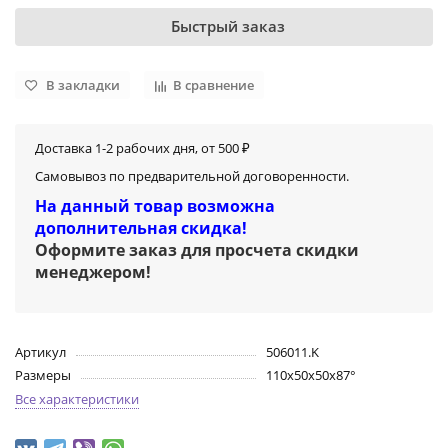
Быстрый заказ
В закладки
В сравнение
Доставка 1-2 рабочих дня, от 500 ₽
Самовывоз по предварительной договоренности.
На данный товар возможна
дополнительная скидка!
Оформите заказ для просчета скидки
менеджером
!
Артикул
506011.K
Размеры
110х50х50х87°
Все характеристики