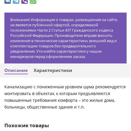
Внимание! Информация о товарах, размещенная на сайте,
не является публичной офертой, определяемой
положениями Части 2 Статьи 437 Гражданского кодекса
Российской Федерации. Производители вправе вносить
изменения в технические характеристики, внешний вид и
комплектацию товаров без предварительного
уведомления. Уточняйте характеристики у наших
менеджеров перед оформлением заказа.
Описание
Характеристики
Канализацию с пониженным уровнем шума рекомендуется
монтировать в объектах, к которым предъявляются
повышенные требования комфорта – это жилые дома,
больницы, общественные здания и т.п.
Похожие товары