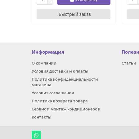
Быстрый заказ
Информация
Полез
О компании
Статьи
Условия доставки и оплаты
Политика конфиденциальности
магазина
Условия соглашения
Политика возврата товара
Сервис и монтаж кондиционеров
Контакты