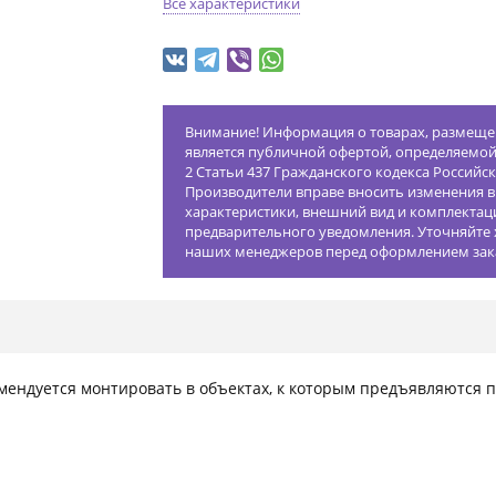
Все характеристики
Внимание! Информация о товарах, размещен
является публичной офертой, определяемо
2 Статьи 437 Гражданского кодекса Российс
Производители вправе вносить изменения в
характеристики, внешний вид и комплектац
предварительного уведомления. Уточняйте 
наших менеджеров перед оформлением зак
ендуется монтировать в объектах, к которым предъявляются 