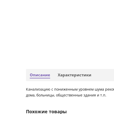
Описание
Характеристики
Канализацию с пониженным уровнем шума реком
дома, больницы, общественные здания и т.п.
Похожие товары