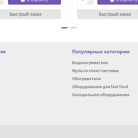
Быстрый заказ
Быстрый заказ
ное
Популярные категории
Водонагреватели
Мульти сплит-системы
Обогреватели
Оборудование для fast food
Холодильное оборудование