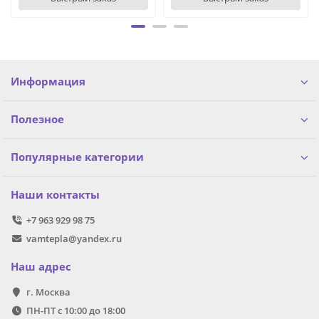
Информация
Полезное
Популярные категории
Наши контакты
+7 963 929 98 75
vamtepla@yandex.ru
Наш адрес
г. Москва
ПН-ПТ с 10:00 до 18:00