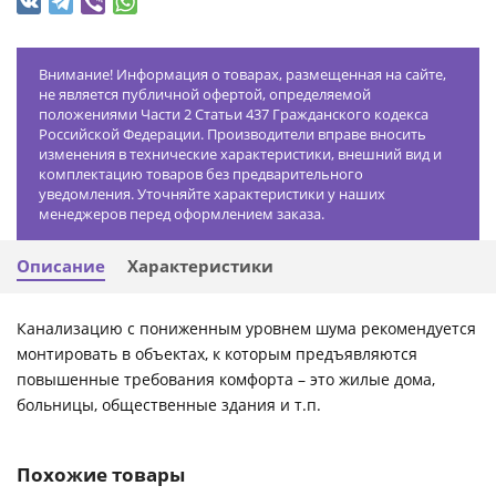
Внимание! Информация о товарах, размещенная на сайте,
не является публичной офертой, определяемой
положениями Части 2 Статьи 437 Гражданского кодекса
Российской Федерации. Производители вправе вносить
изменения в технические характеристики, внешний вид и
комплектацию товаров без предварительного
уведомления. Уточняйте характеристики у наших
менеджеров перед оформлением заказа.
Описание
Характеристики
Канализацию с пониженным уровнем шума рекомендуется
монтировать в объектах, к которым предъявляются
повышенные требования комфорта – это жилые дома,
больницы, общественные здания и т.п.
Похожие товары