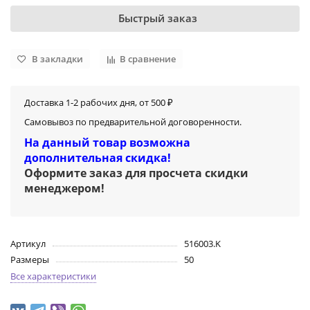
Быстрый заказ
В закладки
В сравнение
Доставка 1-2 рабочих дня, от 500 ₽
Самовывоз по предварительной договоренности.
На данный товар возможна
дополнительная скидка!
Оформите заказ для просчета скидки
менеджером
!
Артикул
516003.K
Размеры
50
Все характеристики