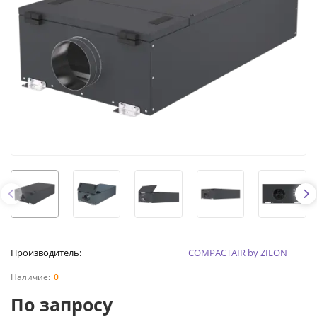
Производитель:
COMPACTAIR by ZILON
0
По запросу