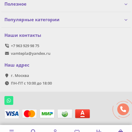
Полезное
Популярные категории
Наши контакты
+7 963 929 98 75
vamtepla@yandex.ru
Наш адрес
г. Москва
ПН-ПТ с 10:00 до 18:00