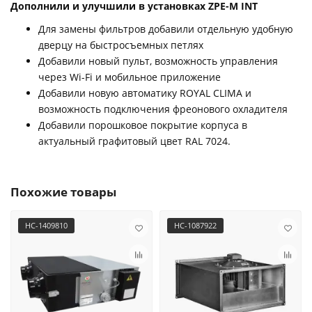
Дополнили и улучшили в установках ZPE-M INT
Для замены фильтров добавили отдельную удобную
дверцу на быстросъемных петлях
Добавили новый пульт, возможность управления
через Wi-Fi и мобильное приложение
Добавили новую автоматику ROYAL CLIMA и
возможность подключения фреонового охладителя
Добавили порошковое покрытие корпуса в
актуальный графитовый цвет RAL 7024.
Похожие товары
НС-1409810
НС-1087922