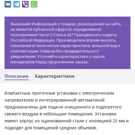
Внимание! Информация о товарах, размещенная на сайте,
не является публичной офертой, определяемой
положениями Части 2 Статьи 437 Гражданского кодекса
Российской Федерации. Производители вправе вносить
изменения в технические характеристики, внешний вид и
комплектацию товаров без предварительного
уведомления. Уточняйте характеристики у наших
менеджеров перед оформлением заказа.
Описание
Характеристики
Компактные приточные установки с электрическим
нагревателем и интегрированной автоматикой
предназначены для подачи очищенного и подогретого
свежего воздуха в небольшие помещения. Установки
имеют корпус из оцинкованной стали с изоляцией 25 мм и
подходят для помещений средних объемов.