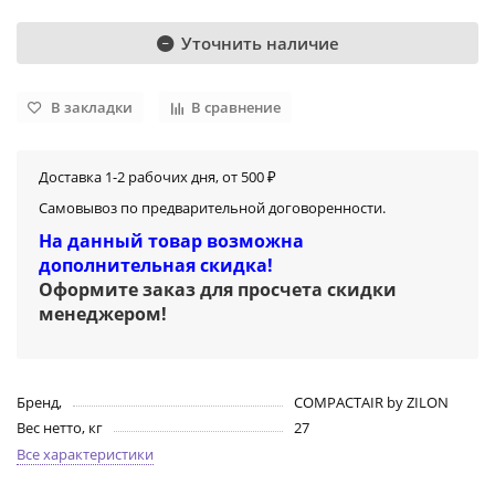
Уточнить наличие
В закладки
В сравнение
Доставка 1-2 рабочих дня, от 500 ₽
Самовывоз по предварительной договоренности.
На данный товар возможна
дополнительная скидка!
Оформите заказ для просчета скидки
менеджером
!
Бренд,
COMPACTAIR by ZILON
Вес нетто, кг
27
Все характеристики