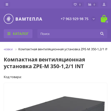
0
0
+7 963 929 98 75
0
КАТАЛОГ
тановки
Компактная вентиляционная установка ZPE-M 350-1,2/1 INT
Компактная вентиляционная
установка ZPE-M 350-1,2/1 INT
Код товара: