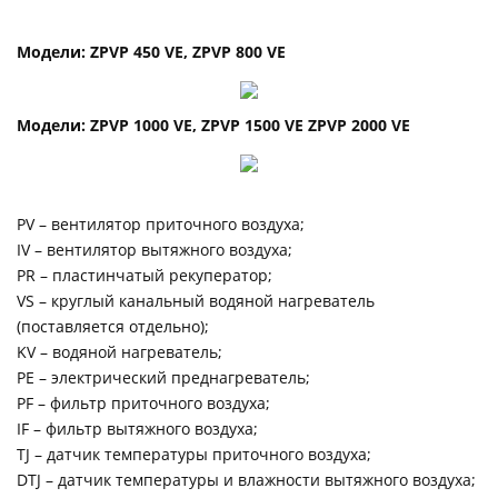
Модели: ZPVP 450 VE, ZPVP 800 VE
Модели: ZPVP 1000 VE, ZPVP 1500 VE ZPVP 2000 VE
PV – вентилятор приточного воздуха;
IV – вентилятор вытяжного воздуха;
PR – пластинчатый рекуператор;
VS – круглый канальный водяной нагреватель
(поставляется отдельно);
KV – водяной нагреватель;
PE – электрический преднагреватель;
PF – фильтр приточного воздуха;
IF – фильтр вытяжного воздуха;
TJ – датчик температуры приточного воздуха;
DTJ – датчик температуры и влажности вытяжного воздуха;