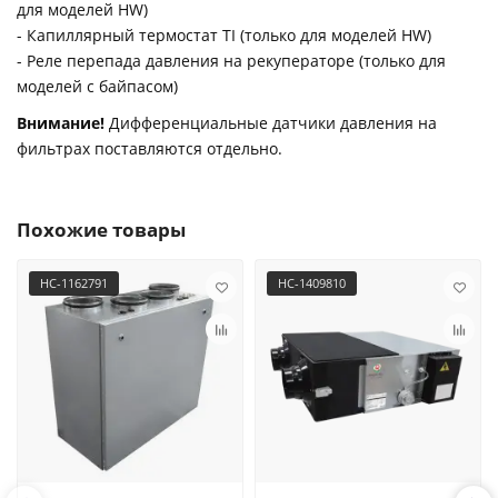
для моделей HW)
- Капиллярный термостат TI (только для моделей HW)
- Реле перепада давления на рекуператоре (только для
моделей с байпасом)
Внимание!
Дифференциальные датчики давления на
фильтрах поставляются отдельно.
Похожие товары
НС-1162791
НС-1409810