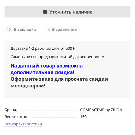
Уточнить наличие
В закладки
В сравнение
Доставка 1-2 рабочих дня, от 500 ₽
Самовывоз по предварительной договоренности.
На данный товар возможна
дополнительная скидка!
Оформите заказ для просчета скидки
менеджером
!
Бренд,
COMPACTAIR by ZILON
Вес нетто, кг
150
Все характеристики