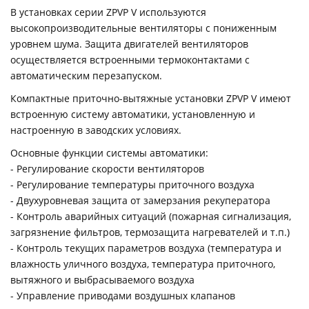
В установках серии ZPVP V используются
высокопроизводительные вентиляторы с пониженным
уровнем шума. Защита двигателей вентиляторов
осуществляется встроенными термоконтактами с
автоматическим перезапуском.
Компактные приточно-вытяжные установки ZPVP V имеют
встроенную систему автоматики, установленную и
настроенную в заводских условиях.
Основные функции системы автоматики:
- Регулирование скорости вентиляторов
- Регулирование температуры приточного воздуха
- Двухуровневая защита от замерзания рекуператора
- Контроль аварийных ситуаций (пожарная сигнализация,
загрязнение фильтров, термозащита нагревателей и т.п.)
- Контроль текущих параметров воздуха (температура и
влажность уличного воздуха, температура приточного,
вытяжного и выбрасываемого воздуха
- Управление приводами воздушных клапанов