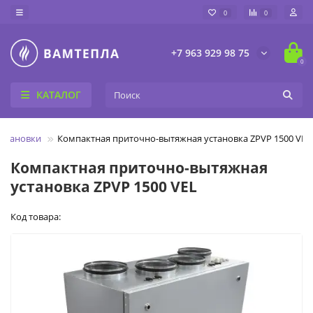
0
0
+7 963 929 98 75
0
КАТАЛОГ
становки
Компактная приточно-вытяжная установка ZPVP 1500 VEL
Компактная приточно-вытяжная
установка ZPVP 1500 VEL
Код товара: