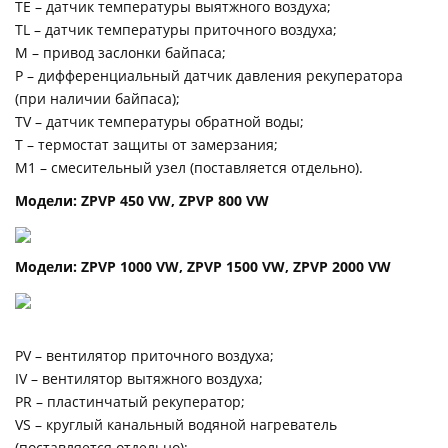
TE – датчик температуры выятжного воздуха;
TL – датчик температуры приточного воздуха;
М – привод заслонки байпаса;
P – дифференциальный датчик давления рекуператора
(при наличии байпаса);
TV – датчик температуры обратной воды;
T – термостат защиты от замерзания;
М1 – смесительный узел (поставляется отдельно).
Модели: ZPVP 450 VW, ZPVP 800 VW
Модели: ZPVP 1000 VW, ZPVP 1500 VW, ZPVP 2000 VW
PV – вентилятор приточного воздуха;
IV – вентилятор вытяжного воздуха;
PR – пластинчатый рекуператор;
VS – круглый канальный водяной нагреватель
(поставляется отдельно);