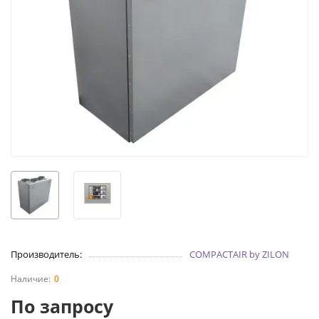
Производитель:
COMPACTAIR by ZILON
0
По запросу