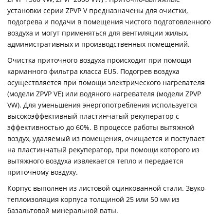
установки серии ZPVP V предназначены для очистки,
подогрева и подачи в помещения чистого подготовленного
воздуха и могут применяться для вентиляции жилых,
административных и производственных помещений.
Очистка приточного воздуха происходит при помощи
карманного фильтра класса EU5. Подогрев воздуха
осуществляется при помощи электрического нагревателя
(модели ZPVP VE) или водяного нагревателя (модели ZPVP
VW). Для уменьшения энергопотребления используется
высокоэффективный пластинчатый рекуператор с
эффективностью до 60%. В процессе работы вытяжной
воздух, удаляемый из помещения, очищается и поступает
на пластинчатый рекуператор, при помощи которого из
вытяжного воздуха извлекается тепло и передается
приточному воздуху.
Корпус выполнен из листовой оцинкованной стали. Звуко-
теплоизоляция корпуса толщиной 25 или 50 мм из
базальтовой минеральной ваты.