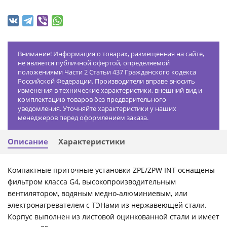
Внимание! Информация о товарах, размещенная на сайте,
не является публичной офертой, определяемой
положениями Части 2 Статьи 437 Гражданского кодекса
Российской Федерации. Производители вправе вносить
изменения в технические характеристики, внешний вид и
комплектацию товаров без предварительного
уведомления. Уточняйте характеристики у наших
менеджеров перед оформлением заказа.
Описание
Характеристики
Компактные приточные установки ZPE/ZPW INT оснащены
фильтром класса G4, высокопроизводительным
вентилятором, водяным медно-алюминиевым, или
электронагревателем с ТЭНами из нержавеющей стали.
Корпус выполнен из листовой оцинкованной стали и имеет