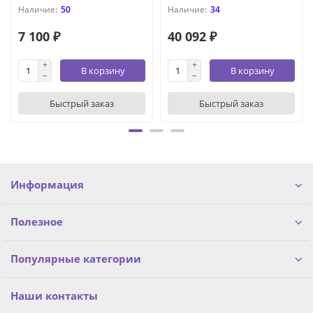
50
34
7 100 ₽
40 092 ₽
В корзину
В корзину
Быстрый заказ
Быстрый заказ
Информация
Полезное
Популярные категории
Наши контакты