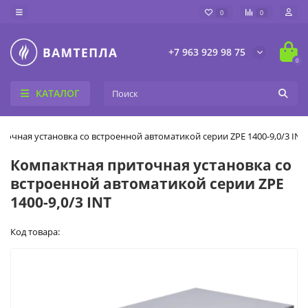
0
0
+7 963 929 98 75
0
КАТАЛОГ
точная установка со встроенной автоматикой серии ZPE 1400-9,0/3 INT
Компактная приточная установка со
встроенной автоматикой серии ZPE
1400-9,0/3 INT
Код товара: