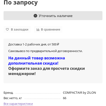
По запросу
Уточнить наличие
В закладки
В сравнение
Доставка 1-2 рабочих дня, от 500 ₽
Самовывоз по предварительной договоренности.
На данный товар возможна
дополнительная скидка!
Оформите заказ для просчета скидки
менеджером
!
Бренд,
COMPACTAIR by ZILON
Вес нетто, кг
66
Все характеристики