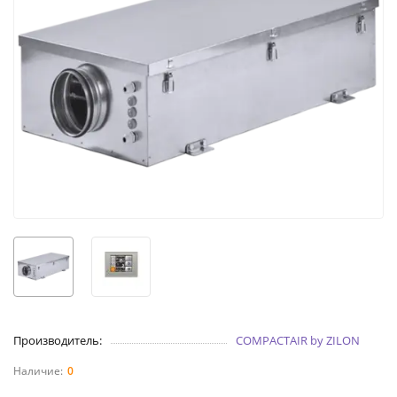
Производитель:
COMPACTAIR by ZILON
0