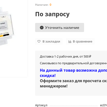
0
По запросу
Уточнить наличие
В закладки
В сравнение
Доставка 1-2 рабочих дня, от 500 ₽
Самовывоз по предварительной договоренн
На данный товар возможна доп
скидка!
Оформите заказ для просчета с
менеджером
!
Артикул
ec01