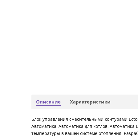
Описание
Характеристики
Блок управления смесительными контурами EctoCo
Автоматика, Автоматика для котлов, Автоматика 
температуры в вашей системе отопления. Разра