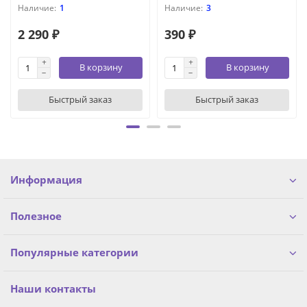
1
3
2 290 ₽
390 ₽
В корзину
В корзину
Быстрый заказ
Быстрый заказ
Информация
Полезное
Популярные категории
Наши контакты