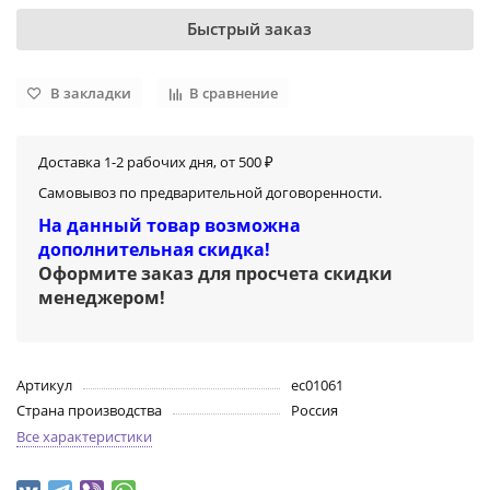
Быстрый заказ
В закладки
В сравнение
Доставка 1-2 рабочих дня, от 500 ₽
Самовывоз по предварительной договоренности.
На данный товар возможна
дополнительная скидка!
Оформите заказ для просчета скидки
менеджером
!
Артикул
ec01061
Страна производства
Россия
Все характеристики