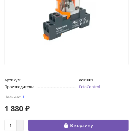
Артикул:
ec01061
Производитель:
EctoControl
1
1 880 ₽
В корзину