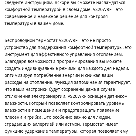
следуйте инструкциям. Вскоре вы сможете наслаждаться
комфортной температурой в своем доме. VS20WRF – это
современное и надежное решение для контроля
температуры в вашем доме.
Беспроводной термостат VS20WRF – это не просто
устройство для поддержания комфортной температуры, это
инструмент для эффективного управления отоплением.
Благодаря возможности программирования вы можете
создать индивидуальные режимы для каждого дня недели,
оптимизируя потребление энергии и снижая ваши
расходы на отопление. Функция запоминания гарантирует,
что ваши настройки будут сохранены даже в случае
отключения электроэнергии. VS20WRF оснащен датчиком
влажности, который позволяет контролировать уровень
влажности в помещении и предотвращать появление
плесени и грибка. Это особенно важно для людей,
страдающих аллергией или астмой. Термостат имеет
функцию удержание температуры, которая позволяет ему