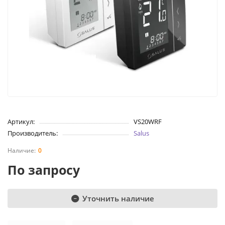
Артикул:
VS20WRF
Производитель:
Salus
0
По запросу
Уточнить наличие