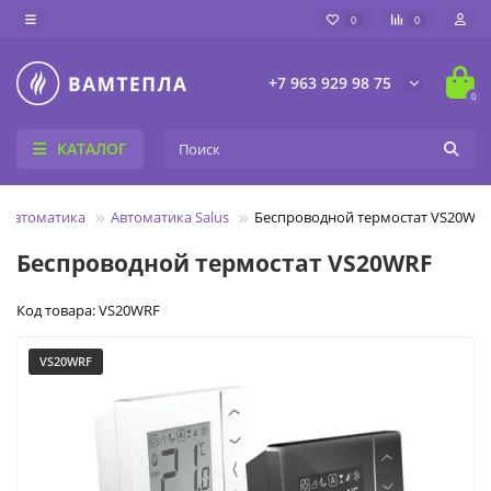
0
0
+7 963 929 98 75
0
КАТАЛОГ
Автоматика
Автоматика Salus
Беспроводной термостат VS20WR
Беспроводной термостат VS20WRF
Код товара: VS20WRF
VS20WRF