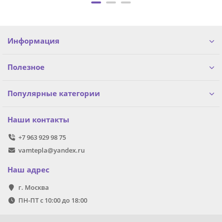
Информация
Полезное
Популярные категории
Наши контакты
+7 963 929 98 75
vamtepla@yandex.ru
Наш адрес
г. Москва
ПН-ПТ с 10:00 до 18:00