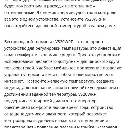
будет комфортным, а расходы на отопление –
оптимальными. Экономия энергии, удобство и контроль –
все это в одном устройстве. Установите VS20WRF и
наслаждайтесь идеальной температурой в вашем доме.
Беспроводной термостат VS20WRF – это не просто
устройство для регулировки температуры, это инвестиция
в ваш комфорт и экономию средств. Простота установки и
использования делает его доступным для широкого круга
пользователей. Удобное мобильное приложение позволяет
управлять термостатом из любой точки мира, где есть
интернет. Настройте желаемую температуру, создайте
индивидуальные расписания и получайте уведомления о
достижении заданной температуры. VS20WRF
поддерживает широкий диапазон температур,
обеспечивая комфорт в любое время года. Устройство
оснащено датчиком влажности, который позволяет
контролировать уровень влажности в помещении и
предотвращать появление плесени и грибка. Благодаря