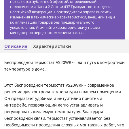
не является публичной офертой, определяемой
положениями Части 2 Статьи 437 Гражданского кодекса
Российской Федерации. Производители вправе вносить
изменения в технические характеристики, внешний вид и
комплектацию товаров без предварительного
уведомления. Уточняйте характеристики у наших
менеджеров перед оформлением заказа.
Описание
Характеристики
Беспроводной термостат VS20WRF – ваш путь к комфортной
температуре в доме.
Этот беспроводной термостат VS20WRF – современное
решение для контроля температуры в вашем помещении.
Он предлагает удобный и интуитивно понятный
интерфейс, позволяющий легко устанавливать и
регулировать желаемую температуру. Благодаря
беспроводной связи, термостат устанавливается без
необходимости проведения сложных монтажных работ, что