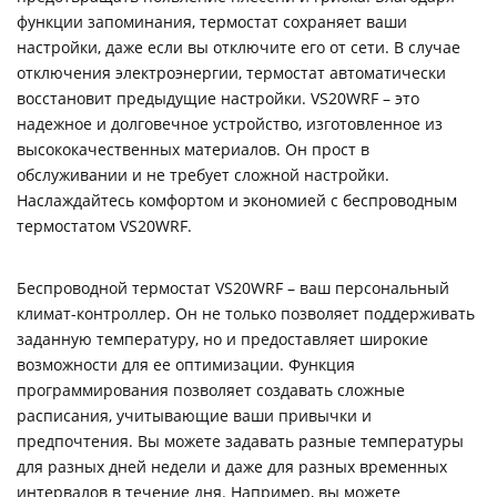
функции запоминания, термостат сохраняет ваши
настройки, даже если вы отключите его от сети. В случае
отключения электроэнергии, термостат автоматически
восстановит предыдущие настройки. VS20WRF – это
надежное и долговечное устройство, изготовленное из
высококачественных материалов. Он прост в
обслуживании и не требует сложной настройки.
Наслаждайтесь комфортом и экономией с беспроводным
термостатом VS20WRF.
Беспроводной термостат VS20WRF – ваш персональный
климат-контроллер. Он не только позволяет поддерживать
заданную температуру, но и предоставляет широкие
возможности для ее оптимизации. Функция
программирования позволяет создавать сложные
расписания, учитывающие ваши привычки и
предпочтения. Вы можете задавать разные температуры
для разных дней недели и даже для разных временных
интервалов в течение дня. Например, вы можете