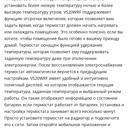
установить более низкую температуру ночью и более
высокую температуру утром. VS20WRF поддерживает
функцию отсрочки включения, которая позволяет вам
задать время, когда термостат должен начать нагревать
или охлаждать помещение. Это особенно полезно, если вы
хотите, чтобы помещение было готово к вашему приходу
домой. Термостат оснащен функцией удержание
температуры, которая позволяет ему поддерживать
заданную температуру даже при отключении
электроэнергии. После восстановления электроснабжения
термостат автоматически вернется к предыдущим
настройкам. VS20WRF имеет удобный и интуитивно
понятный дисплей, на котором отображается текущая
температура, заданная температура и выбранный режим
работы. Он также отображает информацию о состоянии
батареи, если термостат работает от батареек. Установка и
настройка термостата занимает всего несколько минут.
Просто установите термостат на радиатор и подключите
его к сети. Затем откройте мобильное приложение и