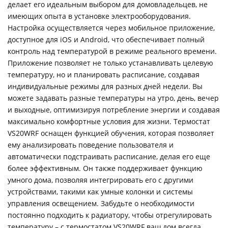
делает его идеальным выбором для домовладельцев, не
имеющих опыта в установке электрооборудования.
Настройка осуществляется через мобильное приложение,
доступное для iOS и Android, что обеспечивает полный
контроль над температурой в режиме реального времени.
Приложение позволяет не только устанавливать целевую
температуру, но и планировать расписание, создавая
индивидуальные режимы для разных дней недели. Вы
можете задавать разные температуры на утро, день, вечер
и выходные, оптимизируя потребление энергии и создавая
максимально комфортные условия для жизни. Термостат
VS20WRF оснащен функцией обучения, которая позволяет
ему анализировать поведение пользователя и
автоматически подстраивать расписание, делая его еще
более эффективным. Он также поддерживает функцию
умного дома, позволяя интегрировать его с другими
устройствами, такими как умные колонки и системы
управления освещением. Забудьте о необходимости
постоянно подходить к радиатору, чтобы отрегулировать
температуру – с термостатом VS20WRF ваш дом всегда