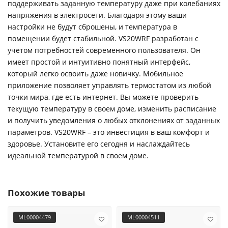
поддерживать заданную температуру даже при колебаниях
напряжения в электросети. Благодаря этому ваши
настройки не будут сброшены, и температура в
помещении будет стабильной. VS20WRF разработан с
учетом потребностей современного пользователя. Он
имеет простой и интуитивно понятный интерфейс,
который легко освоить даже новичку. Мобильное
приложение позволяет управлять термостатом из любой
точки мира, где есть интернет. Вы можете проверить
текущую температуру в своем доме, изменить расписание
и получить уведомления о любых отклонениях от заданных
параметров. VS20WRF – это инвестиция в ваш комфорт и
здоровье. Установите его сегодня и наслаждайтесь
идеальной температурой в своем доме.
Похожие товары
ML00004479
ML00004511