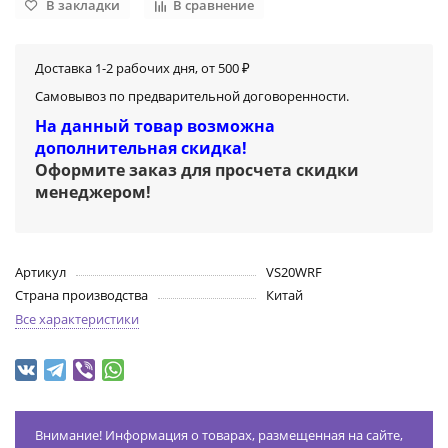
В закладки
В сравнение
Доставка 1-2 рабочих дня, от 500 ₽
Самовывоз по предварительной договоренности.
На данный товар возможна
дополнительная скидка!
Оформите заказ для просчета скидки
менеджером
!
Артикул
VS20WRF
Страна производства
Китай
Все характеристики
Внимание! Информация о товарах, размещенная на сайте,