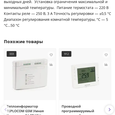
выходных дней. Установка ограничения максимальной и
минимальной температуры. Питание термостата — 220 В
Контакты реле — 250 В, 3 А Точность регулировки — ±0,5 °С
Диапазон регулирования комнатной температуры, °С — 5
°С…50 °С
Похожие товары
333
912
Теплоинформатор
Проводной
TEPLOCOM GSM Умная
программируемый