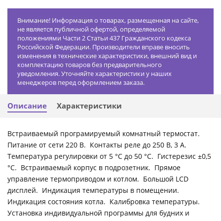
Внимание! Информация о товарах, размещенная на сайте,
не является публичной офертой, определяемой
положениями Части 2 Статьи 437 Гражданского кодекса
Российской Федерации. Производители вправе вносить
изменения в технические характеристики, внешний вид и
комплектацию товаров без предварительного
уведомления. Уточняйте характеристики у наших
менеджеров перед оформлением заказа.
Описание
Характеристики
Встраиваемый програмируемый комнатный термостат.
Питание от сети 220 В. Контакты реле до 250 В, 3 А.
Температура регулировки от 5 °С до 50 °С. Гистерезис ±0,5
°С. Встраиваемый корпус в подрозетник. Прямое
управление термоприводом и котлом. Большой LCD
дисплей. Индикация температуры в помещении.
Индикация состояния котла. Калибровка температуры.
Установка индивидуальной программы для будних и