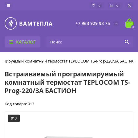
0
0
+7 963 929 98 75
0
КАТАЛОГ
ммируемый комнатный термостат TEPLOCOM TS-Prog-220/3A БАСТИО
Встраиваемый программируемый
комнатный термостат TEPLOCOM TS-
Prog-220/3A БАСТИОН
Код товара: 913
913