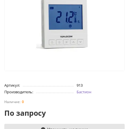
Артикул:
913
Производитель:
Бастион
0
По запросу