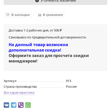
Уточнить наличие
В закладки
В сравнение
Доставка 1-2 рабочих дня, от 500 ₽
Самовывоз по предварительной договоренности.
На данный товар возможна
дополнительная скидка!
Оформите заказ для просчета скидки
менеджером
!
Артикул
913
Страна производства
Россия
Все характеристики