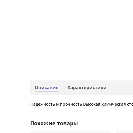
Описание
Характеристики
Надежность и прочность Высокая химическая ст
Похожие товары