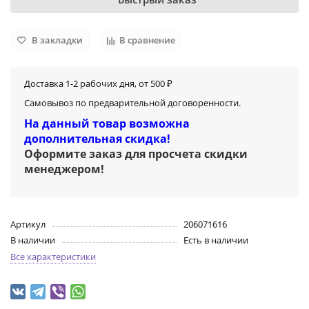
В закладки
В сравнение
Доставка 1-2 рабочих дня, от 500 ₽
Самовывоз по предварительной договоренности.
На данный товар возможна
дополнительная скидка!
Оформите заказ для просчета скидки
менеджером
!
Артикул
206071616
В наличии
Есть в наличии
Все характеристики