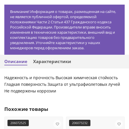
Внимание! Информация о товарах, размещенная на сайте,
не является публичной офертой, определяемой
положениями Части 2 Статьи 437 Гражданского кодекса
Российской Федерации. Производители вправе вносить
изменения в технические характеристики, внешний вид и
комплектацию товаров без предварительного
уведомления. Уточняйте характеристики у наших
менеджеров перед оформлением заказа.
Описание
Характеристики
Надежность и прочность Высокая химическая стойкость
Гладкая поверхность Защита от ультрафиолетовых лучей
Не подвержены коррозии
Похожие товары
206072525
206073232