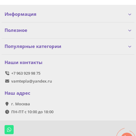
Информация
Полезное
Популярные категории
Наши контакты
+7 963 929 98 75
vamtepla@yandex.ru
Наш адрес
г. Москва
ПН-ПТ с 10:00 до 18:00