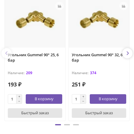
Угольник Gummel 90° 25, 6
Угольник Gummel 90° 32, 6
бар
бар
209
374
193 ₽
251 ₽
В корзину
В корзину
Быстрый заказ
Быстрый заказ