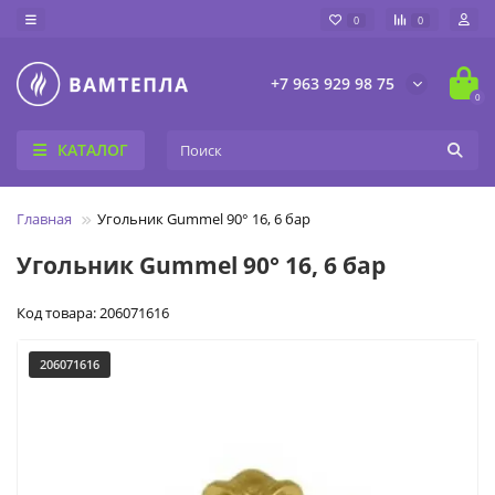
0
0
+7 963 929 98 75
0
КАТАЛОГ
Главная
Угольник Gummel 90° 16, 6 бар
Угольник Gummel 90° 16, 6 бар
Код товара: 206071616
206071616