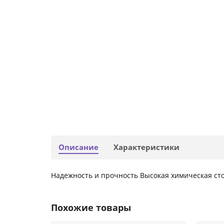
Описание
Характеристики
Надежность и прочность Высокая химическая ст
Похожие товары