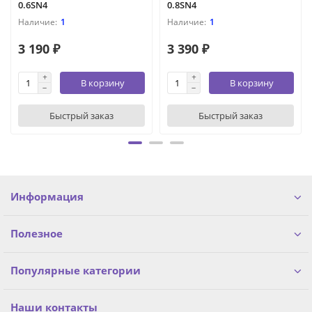
0.6SN4
0.8SN4
1
1
3 190 ₽
3 390 ₽
В корзину
В корзину
Быстрый заказ
Быстрый заказ
Информация
Полезное
Популярные категории
Наши контакты