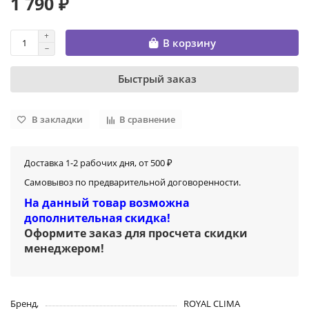
1 790 ₽
В корзину
Быстрый заказ
В закладки
В сравнение
Доставка 1-2 рабочих дня, от 500 ₽
Самовывоз по предварительной договоренности.
На данный товар возможна
дополнительная скидка!
Оформите заказ для просчета скидки
менеджером
!
Бренд,
ROYAL CLIMA