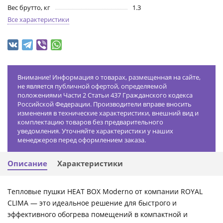
Вес брутто, кг
1.3
Все характеристики
Внимание! Информация о товарах, размещенная на сайте,
не является публичной офертой, определяемой
положениями Части 2 Статьи 437 Гражданского кодекса
Российской Федерации. Производители вправе вносить
изменения в технические характеристики, внешний вид и
комплектацию товаров без предварительного
уведомления. Уточняйте характеристики у наших
менеджеров перед оформлением заказа.
Описание
Характеристики
Тепловые пушки HEAT BOX Moderno от компании ROYAL
CLIMA — это идеальное решение для быстрого и
эффективного обогрева помещений в компактной и