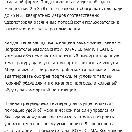
стильной форме. Представленные модели обладают
мощностью 2 и 3 кВт, что позволяет обогревать площади
до 25 и 35 квадратных метров соответственно,
удовлетворяя различные потребности пользователей в
зависимости от размера помещения.
Каждая тепловая пушка оснащена высококачественным
нагревательным элементом ROYAL CERAMIC HEATER,
который обеспечивает мгновенный выход на заданную
температуру, даря уют и комфорт в считанные минуты.
Модели имеют три режима работы, что позволяет легко
адаптировать обогрев под текущие условия: тёплый,
горячий обдув для интенсивного прогрева и холодный
обдув для комфортной вентиляции.
Плавная регулировка температуры осуществляется с
помощью удобной механической панели управления,
благодаря чему пользователи могут точно настроить
уровень тепла по своему усмотрению. Безопасность
эксплуатации — приоритет для ROYAL CLIMA. Все модели