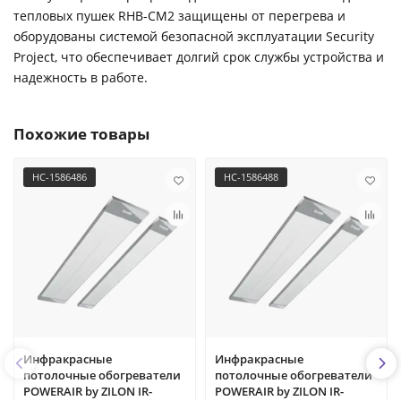
тепловых пушек RHB-CM2 защищены от перегрева и
оборудованы системой безопасной эксплуатации Security
Project, что обеспечивает долгий срок службы устройства и
надежность в работе.
Похожие товары
НС-1586486
НС-1586488
Инфракрасные
Инфракрасные
потолочные обогреватели
потолочные обогреватели
POWERAIR by ZILON IR-
POWERAIR by ZILON IR-