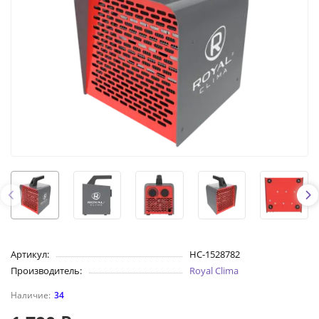
Артикул:
НС-1528782
Производитель:
Royal Clima
34