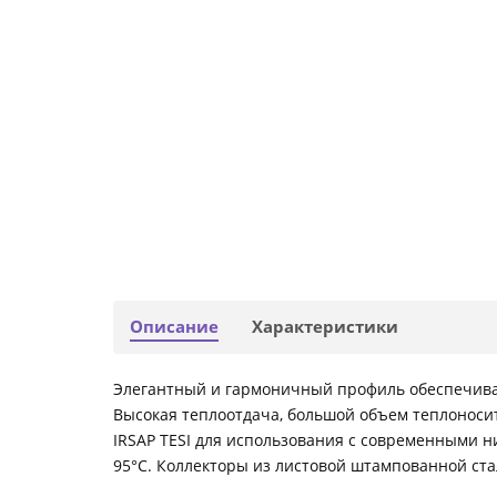
Описание
Характеристики
Элегантный и гармоничный профиль обеспечивает
Высокая теплоотдача, большой объем теплоноси
IRSAP TESI для использования с современными 
95°С. Коллекторы из листовой штампованной ста