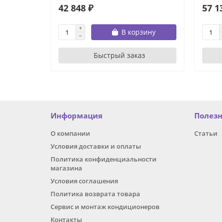
42 848 ₽
57 1
В корзину
Быстрый заказ
Информация
Полез
О компании
Статьи
Условия доставки и оплаты
Политика конфиденциальности
магазина
Условия соглашения
Политика возврата товара
Сервис и монтаж кондиционеров
Контакты