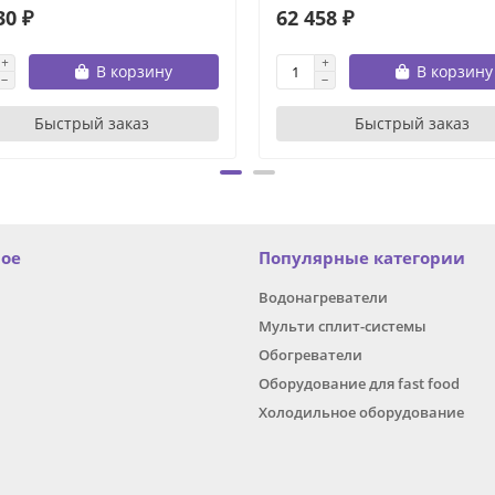
30 ₽
62 458 ₽
В корзину
В корзину
Быстрый заказ
Быстрый заказ
ное
Популярные категории
Водонагреватели
Мульти сплит-системы
Обогреватели
Оборудование для fast food
Холодильное оборудование