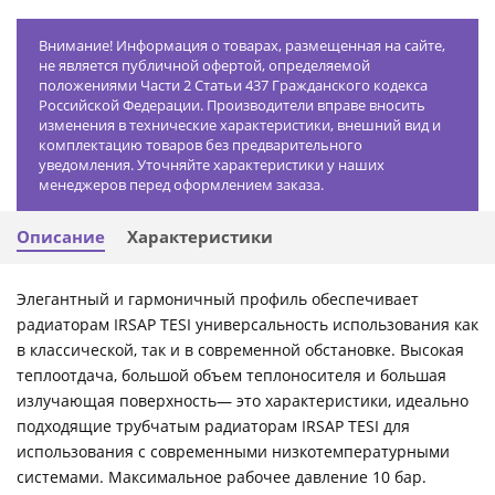
Внимание! Информация о товарах, размещенная на сайте,
не является публичной офертой, определяемой
положениями Части 2 Статьи 437 Гражданского кодекса
Российской Федерации. Производители вправе вносить
изменения в технические характеристики, внешний вид и
комплектацию товаров без предварительного
уведомления. Уточняйте характеристики у наших
менеджеров перед оформлением заказа.
Описание
Характеристики
Элегантный и гармоничный профиль обеспечивает
радиаторам IRSAP TESI универсальность использования как
в классической, так и в современной обстановке. Высокая
теплоотдача, большой объем теплоносителя и большая
излучающая поверхность— это характеристики, идеально
подходящие трубчатым радиаторам IRSAP TESI для
использования с современными низкотемпературными
системами. Максимальное рабочее давление 10 бар.