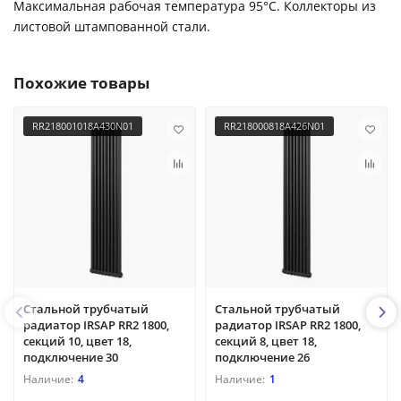
Максимальная рабочая температура 95°С. Коллекторы из
листовой штампованной стали.
Похожие товары
RR218001018A430N01
RR218000818A426N01
Стальной трубчатый
Стальной трубчатый
радиатор IRSAP RR2 1800,
радиатор IRSAP RR2 1800,
секций 10, цвет 18,
секций 8, цвет 18,
подключение 30
подключение 26
4
1