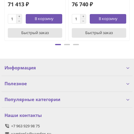
71 413 ₽
76 740 ₽
В корзину
В корзину
Быстрый заказ
Быстрый заказ
Информация
Полезное
Популярные категории
Наши контакты
+7 963 929 98 75
vamtepla@yandex.ru