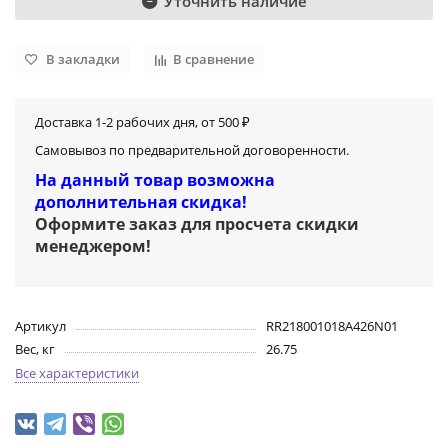
Уточнить наличие
В закладки
В сравнение
Доставка 1-2 рабочих дня, от 500 ₽
Самовывоз по предварительной договоренности.
На данный товар возможна
дополнительная скидка!
Оформите заказ для просчета скидки
менеджером
!
Артикул
RR218001018A426N01
Вес, кг
26.75
Все характеристики