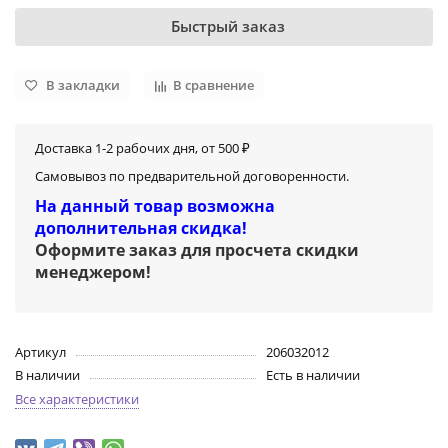
Быстрый заказ
В закладки
В сравнение
Доставка 1-2 рабочих дня, от 500 ₽
Самовывоз по предварительной договоренности.
На данный товар возможна
дополнительная скидка!
Оформите заказ для просчета скидки
менеджером
!
Артикул
206032012
В наличии
Есть в наличии
Все характеристики