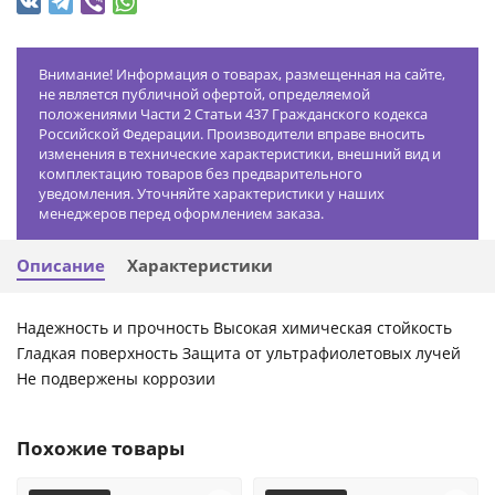
Внимание! Информация о товарах, размещенная на сайте,
не является публичной офертой, определяемой
положениями Части 2 Статьи 437 Гражданского кодекса
Российской Федерации. Производители вправе вносить
изменения в технические характеристики, внешний вид и
комплектацию товаров без предварительного
уведомления. Уточняйте характеристики у наших
менеджеров перед оформлением заказа.
Описание
Характеристики
Надежность и прочность Высокая химическая стойкость
Гладкая поверхность Защита от ультрафиолетовых лучей
Не подвержены коррозии
Похожие товары