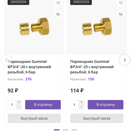
206032034
206032534
Переходник Gummel
Переходник Gummel
ВР3/4"-20 с внутренней
ВР3/4"-25 с внутренней
резьбой, 6 бар
резьбой, 6 бар
376
156
92 ₽
114 ₽
В корзину
В корзину
Быстрый заказ
Быстрый заказ