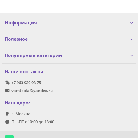
Информация
Полезное
Популярные категории
Наши контакты
+7 963 929 98 75
vamtepla@yandex.ru
Наш адрес
г. Москва
ПН-ПТ с 10:00 до 18:00