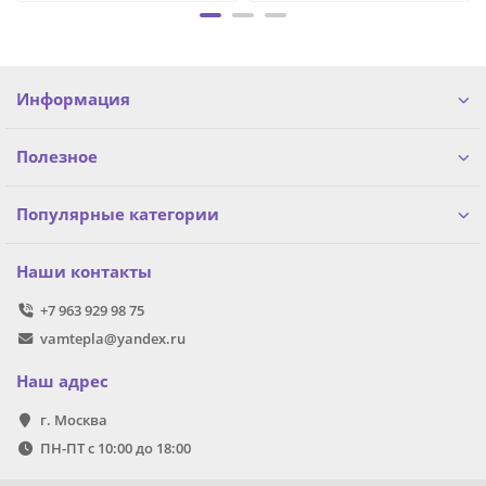
Информация
Полезное
Популярные категории
Наши контакты
+7 963 929 98 75
vamtepla@yandex.ru
Наш адрес
г. Москва
ПН-ПТ с 10:00 до 18:00