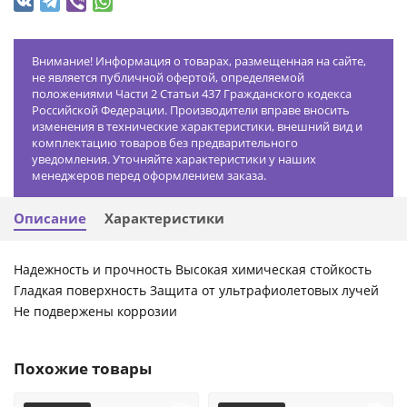
Внимание! Информация о товарах, размещенная на сайте,
не является публичной офертой, определяемой
положениями Части 2 Статьи 437 Гражданского кодекса
Российской Федерации. Производители вправе вносить
изменения в технические характеристики, внешний вид и
комплектацию товаров без предварительного
уведомления. Уточняйте характеристики у наших
менеджеров перед оформлением заказа.
Описание
Характеристики
Надежность и прочность Высокая химическая стойкость
Гладкая поверхность Защита от ультрафиолетовых лучей
Не подвержены коррозии
Похожие товары