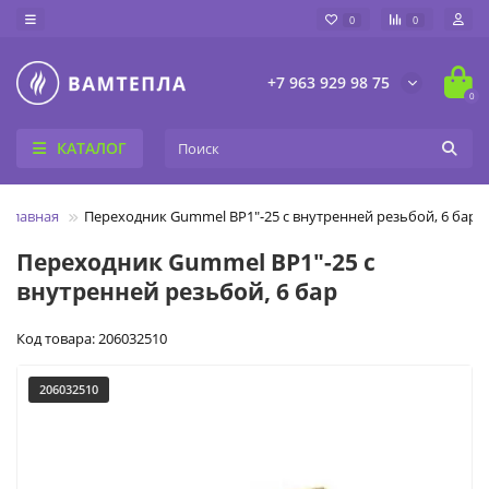
0
0
+7 963 929 98 75
0
КАТАЛОГ
Главная
Переходник Gummel ВР1"-25 с внутренней резьбой, 6 бар
Переходник Gummel ВР1"-25 с
внутренней резьбой, 6 бар
Код товара: 206032510
206032510