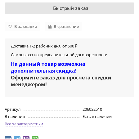
Быстрый заказ
В закладки
В сравнение
Доставка 1-2 рабочих дня, от 500 ₽
Самовывоз по предварительной договоренности.
На данный товар возможна
дополнительная скидка!
Оформите заказ для просчета скидки
менеджером
!
Артикул
206032510
В наличии
Есть в наличии
Все характеристики