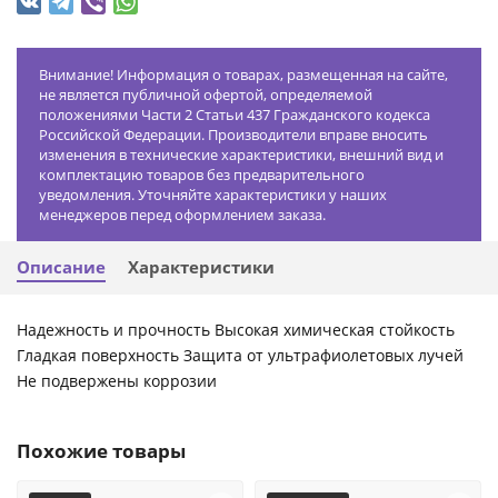
Внимание! Информация о товарах, размещенная на сайте,
не является публичной офертой, определяемой
положениями Части 2 Статьи 437 Гражданского кодекса
Российской Федерации. Производители вправе вносить
изменения в технические характеристики, внешний вид и
комплектацию товаров без предварительного
уведомления. Уточняйте характеристики у наших
менеджеров перед оформлением заказа.
Описание
Характеристики
Надежность и прочность Высокая химическая стойкость
Гладкая поверхность Защита от ультрафиолетовых лучей
Не подвержены коррозии
Похожие товары