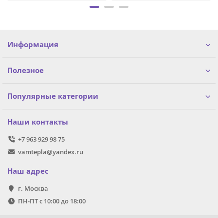
Информация
Полезное
Популярные категории
Наши контакты
+7 963 929 98 75
vamtepla@yandex.ru
Наш адрес
г. Москва
ПН-ПТ с 10:00 до 18:00