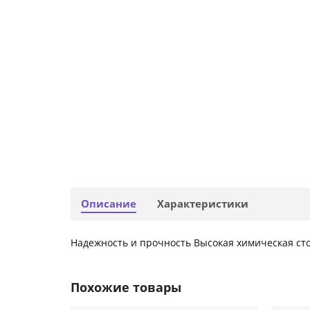
Описание
Характеристики
Надежность и прочность Высокая химическая ст
Похожие товары