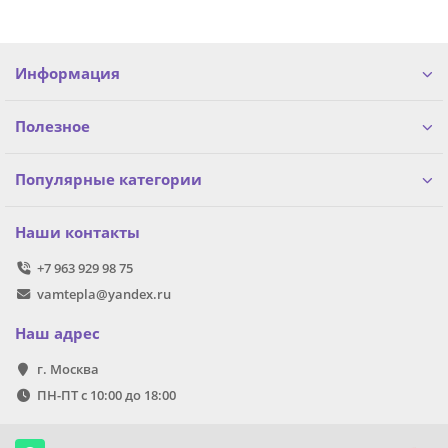
Информация
Полезное
Популярные категории
Наши контакты
+7 963 929 98 75
vamtepla@yandex.ru
Наш адрес
г. Москва
ПН-ПТ с 10:00 до 18:00