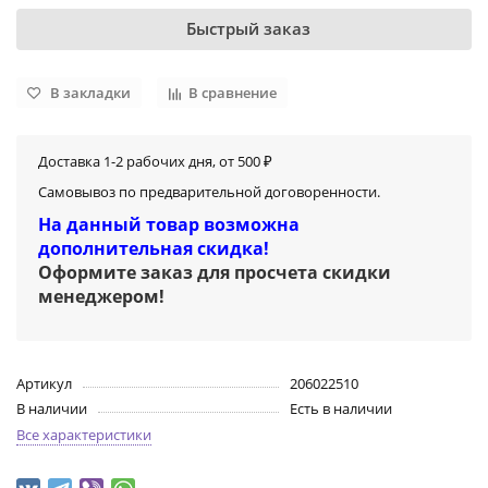
Быстрый заказ
В закладки
В сравнение
Доставка 1-2 рабочих дня, от 500 ₽
Самовывоз по предварительной договоренности.
На данный товар возможна
дополнительная скидка!
Оформите заказ для просчета скидки
менеджером
!
Артикул
206022510
В наличии
Есть в наличии
Все характеристики