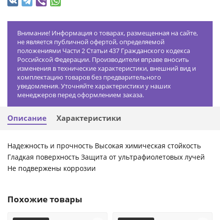
Внимание! Информация о товарах, размещенная на сайте,
не является публичной офертой, определяемой
положениями Части 2 Статьи 437 Гражданского кодекса
Российской Федерации. Производители вправе вносить
изменения в технические характеристики, внешний вид и
комплектацию товаров без предварительного
уведомления. Уточняйте характеристики у наших
менеджеров перед оформлением заказа.
Описание
Характеристики
Надежность и прочность Высокая химическая стойкость
Гладкая поверхность Защита от ультрафиолетовых лучей
Не подвержены коррозии
Похожие товары