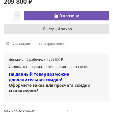
209 800 ₽
В корзину
Быстрый заказ
В закладки
В сравнение
Доставка 1-2 рабочих дня, от 500 ₽
Самовывоз по предварительной договоренности.
На данный товар возможна
дополнительная скидка!
Оформите заказ для просчета скидки
менеджером
!
Max. кол-во комнат
1