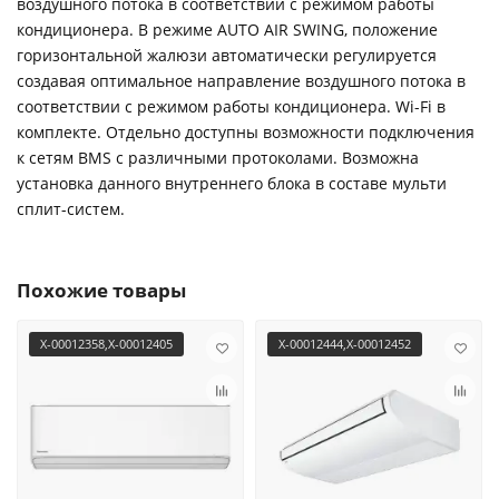
воздушного потока в соответствии с режимом работы
кондиционера. В режиме AUTO AIR SWING, положение
горизонтальной жалюзи автоматически регулируется
создавая оптимальное направление воздушного потока в
соответствии с режимом работы кондиционера. Wi-Fi в
комплекте. Отдельно доступны возможности подключения
к сетям BMS с различными протоколами. Возможна
установка данного внутреннего блока в составе мульти
сплит-систем.
Похожие товары
X-00012358,X-00012405
X-00012444,X-00012452