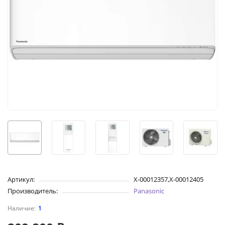
Артикул:
X-00012357,X-00012405
Производитель:
Panasonic
1