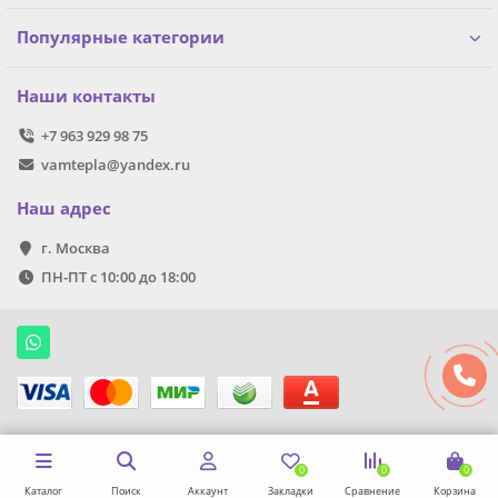
Популярные категории
Наши контакты
+7 963 929 98 75
vamtepla@yandex.ru
Наш адрес
г. Москва
ПН-ПТ с 10:00 до 18:00
0
0
0
Каталог
Поиск
Аккаунт
Закладки
Сравнение
Корзина