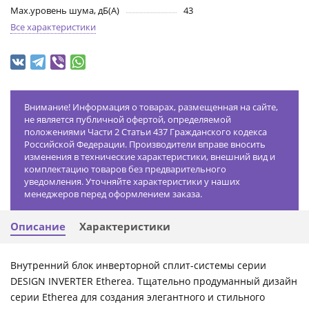
Max.уровень шума, дБ(А)
43
Все характеристики
Внимание! Информация о товарах, размещенная на сайте,
не является публичной офертой, определяемой
положениями Части 2 Статьи 437 Гражданского кодекса
Российской Федерации. Производители вправе вносить
изменения в технические характеристики, внешний вид и
комплектацию товаров без предварительного
уведомления. Уточняйте характеристики у наших
менеджеров перед оформлением заказа.
Описание
Характеристики
Внутренний блок инверторной сплит-системы серии
DESIGN INVERTER Etherea. Тщательно продуманный дизайн
серии Etherea для создания элегантного и стильного