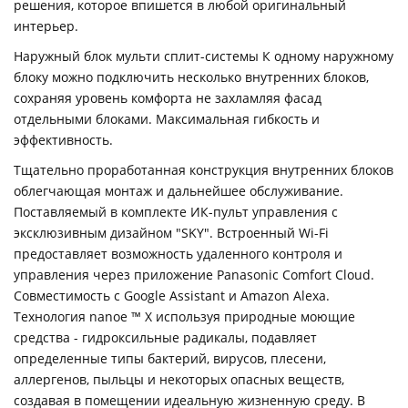
решения, которое впишется в любой оригинальный
интерьер.
Наружный блок мульти сплит-системы К одному наружному
блоку можно подключить несколько внутренних блоков,
сохраняя уровень комфорта не захламляя фасад
отдельными блоками. Максимальная гибкость и
эффективность.
Тщательно проработанная конструкция внутренних блоков
облегчающая монтаж и дальнейшее обслуживание.
Поставляемый в комплекте ИК-пульт управления с
эксклюзивным дизайном "SKY". Встроенный Wi-Fi
предоставляет возможность удаленного контроля и
управления через приложение Panasonic Comfort Cloud.
Совместимость с Google Assistant и Amazon Alexa.
Технология nanoe ™ X используя природные моющие
средства - гидроксильные радикалы, подавляет
определенные типы бактерий, вирусов, плесени,
аллергенов, пыльцы и некоторых опасных веществ,
создавая в помещении идеальную жизненную среду. В