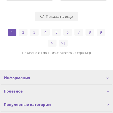
Показать еще
1
2
3
4
5
6
7
8
9
>
>|
Показано с 1 по 12 из 318 (всего 27 страниц)
Информация
Полезное
Популярные категории