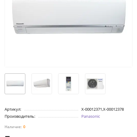
Артикул:
X-00012371,X-00012378
Производитель:
Panasonic
0