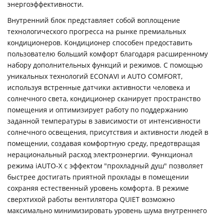
энергоэффективности.
Внутренний блок представляет собой воплощение
технологического прогресса на рынке премиальных
кондиционеров. Кондиционер способен предоставить
пользователю больший комфорт благодаря расширенному
набору дополнительных функций и режимов. С помощью
уникальных технологий ECONAVI и AUTO COMFORT,
используя встренные датчики активности человека и
солнечного света, кондиционер сканирует пространство
помещения и оптимизирует работу по поддержанию
заданной температуры в зависимости от интенсивности
солнечного освещения, присутствия и активности людей в
помещении, создавая комфортную среду, предотвращая
нерациональный расход электроэнергии. Функционал
режима iAUTO-X с эффектом "прохладный душ" позволяет
быстрее достигать приятной прохлады в помещении
сохраняя естественный уровень комфорта. В режиме
сверхтихой работы вентилятора QUIET возможно
максимально минимизировать уровень шума внутреннего