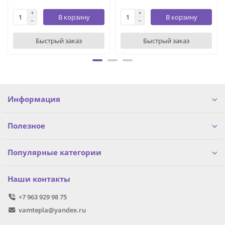
В корзину
В корзину
Быстрый заказ
Быстрый заказ
Информация
Полезное
Популярные категории
Наши контакты
+7 963 929 98 75
vamtepla@yandex.ru