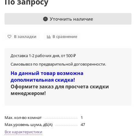
По запросу
Уточнить наличие
В закладки
В сравнение
Доставка 1-2 рабочих дня, от 500 ₽
Самовывоз по предварительной договоренности.
На данный товар возможна
дополнительная скидка!
Оформите заказ для просчета скидки
менеджером
!
Max. кол-во комнат
1
Max.уровень шума, дБ(А)
47
Все характеристики