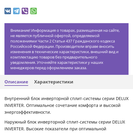
Внимание! Информация о товарах, размещенная на сайте,
не является публичной офертой, определяемой
положениями Части 2 Статьи 437 Гражданского кодекса
Российской Федерации. Производители вправе вносить
изменения в технические характеристики, внешний вид и
комплектацию товаров без предварительного
уведомления. Уточняйте характеристики у наших
менеджеров перед оформлением заказа.
Описание
Характеристики
Внутренний блок инверторной сплит-системы серии DELUX
INVERTER. Оптимальное сочетание комфорта и высокой
энергоэффективности.
Наружный блок инверторной сплит-системы серии DELUX
INVERTER. Высокие показатели при оптимальной