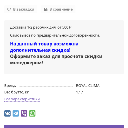
В закладки
В сравнение
Доставка 1-2 рабочих дня, от 500 ₽
Самовывоз по предварительной договоренности.
На данный товар возможна
дополнительная скидка!
Оформите заказ для просчета скидки
менеджером
!
Бренд,
ROYAL CLIMA
Вес брутто, кг
1.17
Все характеристики