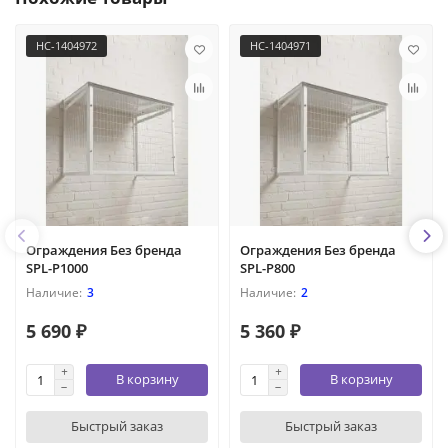
НС-1404972
НС-1404971
Ограждения Без бренда
Ограждения Без бренда
SPL-P1000
SPL-P800
3
2
5 690 ₽
5 360 ₽
В корзину
В корзину
Быстрый заказ
Быстрый заказ