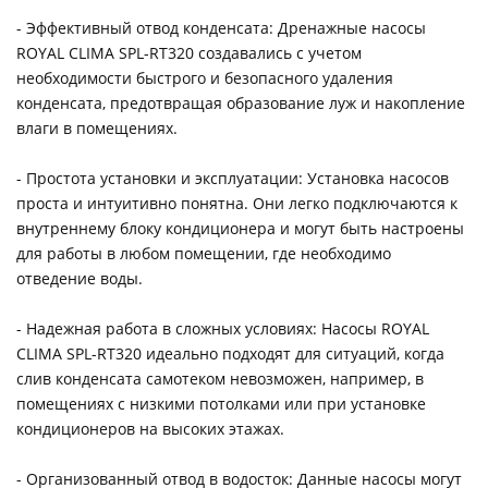
- Эффективный отвод конденсата: Дренажные насосы
ROYAL CLIMA SPL-RT320 создавались с учетом
необходимости быстрого и безопасного удаления
конденсата, предотвращая образование луж и накопление
влаги в помещениях.
- Простота установки и эксплуатации: Установка насосов
проста и интуитивно понятна. Они легко подключаются к
внутреннему блоку кондиционера и могут быть настроены
для работы в любом помещении, где необходимо
отведение воды.
- Надежная работа в сложных условиях: Насосы ROYAL
CLIMA SPL-RT320 идеально подходят для ситуаций, когда
слив конденсата самотеком невозможен, например, в
помещениях с низкими потолками или при установке
кондиционеров на высоких этажах.
- Организованный отвод в водосток: Данные насосы могут