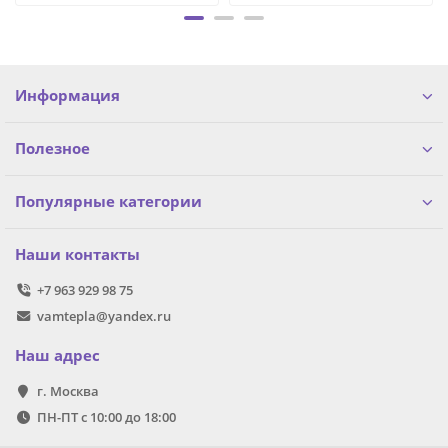
Информация
Полезное
Популярные категории
Наши контакты
+7 963 929 98 75
vamtepla@yandex.ru
Наш адрес
г. Москва
ПН-ПТ с 10:00 до 18:00