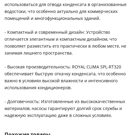
использоваться для отвода конденсата в организованные
водостоки, что особенно актуально для коммерческих
помещений и многофункциональных зданий.
- Компактный и современный дизайн: Устройство
отличается элегантным и компактным дизайном, что
позволяет разместить его практически в любом месте, не
занимая лишнего пространства.
- Высокая производительность: ROYAL CLIMA SPL-RT320
обеспечивает быструю откачку конденсата, что особенно
важно в условиях высокой влажности и интенсивного
использования кондиционеров.
- Долговечность: Изготовленные из высококачественных
материалов, насосы гарантируют долгий срок службы и
надежную эксплуатацию даже в сложных условиях.
Похожие товары