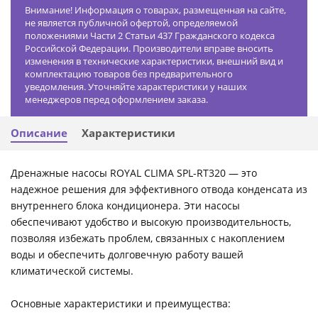
Внимание! Информация о товарах, размещенная на сайте,
не является публичной офертой, определяемой
положениями Части 2 Статьи 437 Гражданского кодекса
Российской Федерации. Производители вправе вносить
изменения в технические характеристики, внешний вид и
комплектацию товаров без предварительного
уведомления. Уточняйте характеристики у наших
менеджеров перед оформлением заказа.
Описание
Характеристики
Дренажные насосы ROYAL CLIMA SPL-RT320 — это
надежное решения для эффективного отвода конденсата из
внутреннего блока кондиционера. Эти насосы
обеспечивают удобство и высокую производительность,
позволяя избежать проблем, связанных с накоплением
воды и обеспечить долговечную работу вашей
климатической системы.
Основные характеристики и преимущества: