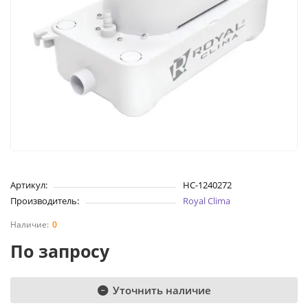
Артикул:
НС-1240272
Производитель:
Royal Clima
0
По запросу
Уточнить наличие