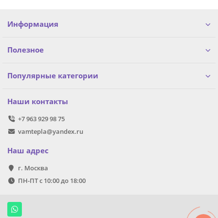
Информация
Полезное
Популярные категории
Наши контакты
+7 963 929 98 75
vamtepla@yandex.ru
Наш адрес
г. Москва
ПН-ПТ с 10:00 до 18:00