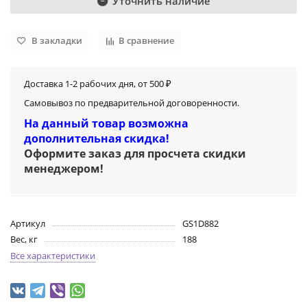
Уточнить наличие
В закладки
В сравнение
Доставка 1-2 рабочих дня, от 500 ₽
Самовывоз по предварительной договоренности.
На данный товар возможна
дополнительная скидка!
Оформите заказ для просчета скидки
менеджером
!
Артикул
GS1D882
Вес, кг
188
Все характеристики