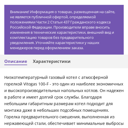
Внимание! Информация о товарах, размещенная на сайте,
не является публичной офертой, определяемой
положениями Части 2 Статьи 437 Гражданского кодекса
Российской Федерации. Производители вправе вносить
изменения в технические характеристики, внешний вид и
комплектацию товаров без предварительного
уведомления. Уточняйте характеристики у наших
менеджеров перед оформлением заказа.
Описание
Характеристики
Низкотемпературный газовый котел с атмосферной
горелкой Vitogas 100-F - это один из наиболее экономичных
и высокопроизводительных напольных котлов. Он надежен
в работе и имеет долгий срок службы. Благодаря
небольшим габаритным размерам котел подходит для
монтажа даже в небольших подсобных помещениях.
Горелка предварительного смешения, выполненная из
нержавеющей стали, обеспечивает минимальные выбросы