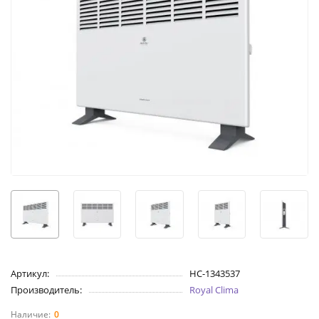
Артикул:
НС-1343537
Производитель:
Royal Clima
0