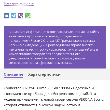
Все характеристики
Внимание! Информация о товарах, размещенная на сайте,
не является публичной офертой, определяемой
положениями Части 2 Статьи 437 Гражданского кодекса
Российской Федерации. Производители вправе вносить
изменения в технические характеристики, внешний вид и
комплектацию товаров без предварительного
уведомления. Уточняйте характеристики у наших
менеджеров перед оформлением заказа.
Описание
Характеристики
Конвекторы ROYAL Clima REC-VE1000M - надежные и
экономичные приборы для обогрева помещений. Эта
модель принадлежит к новой серии сезона VERONA Econo,
которая отличается высокой надежностью и