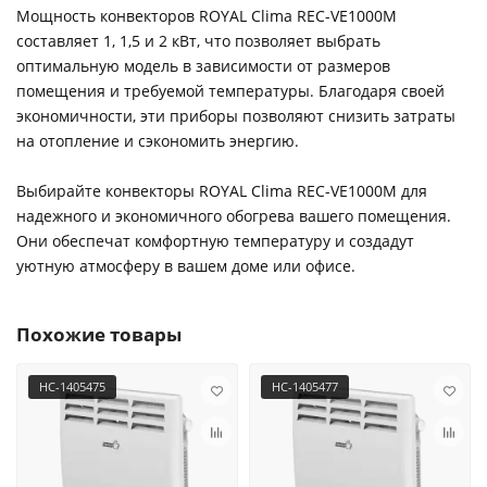
Мощность конвекторов ROYAL Clima REC-VE1000M
составляет 1, 1,5 и 2 кВт, что позволяет выбрать
оптимальную модель в зависимости от размеров
помещения и требуемой температуры. Благодаря своей
экономичности, эти приборы позволяют снизить затраты
на отопление и сэкономить энергию.
Выбирайте конвекторы ROYAL Clima REC-VE1000M для
надежного и экономичного обогрева вашего помещения.
Они обеспечат комфортную температуру и создадут
уютную атмосферу в вашем доме или офисе.
Похожие товары
НС-1405475
НС-1405477