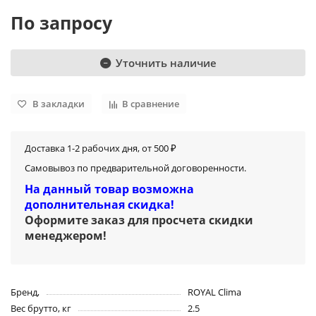
По запросу
Уточнить наличие
В закладки
В сравнение
Доставка 1-2 рабочих дня, от 500 ₽
Самовывоз по предварительной договоренности.
На данный товар возможна
дополнительная скидка!
Оформите заказ для просчета скидки
менеджером
!
Бренд,
ROYAL Clima
Вес брутто, кг
2.5