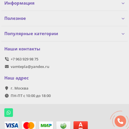
Информация
Полезное
Популярные категории
Наши контакты
+7 963 929 98 75
vamtepla@yandex.ru
Наш адрес
г. Москва
ПН-ПТ с 10:00 до 18:00