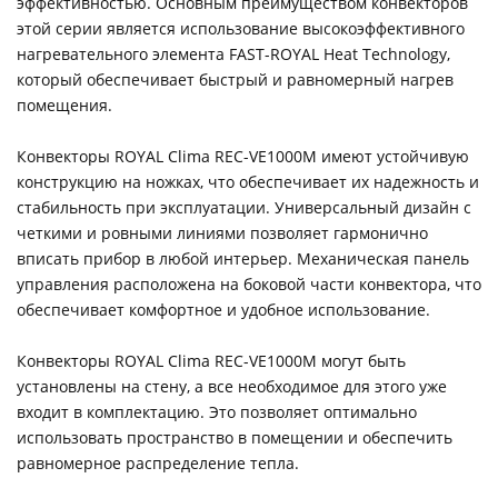
эффективностью. Основным преимуществом конвекторов
этой серии является использование высокоэффективного
нагревательного элемента FAST-ROYAL Heat Technology,
который обеспечивает быстрый и равномерный нагрев
помещения.
Конвекторы ROYAL Clima REC-VE1000M имеют устойчивую
конструкцию на ножках, что обеспечивает их надежность и
стабильность при эксплуатации. Универсальный дизайн с
четкими и ровными линиями позволяет гармонично
вписать прибор в любой интерьер. Механическая панель
управления расположена на боковой части конвектора, что
обеспечивает комфортное и удобное использование.
Конвекторы ROYAL Clima REC-VE1000M могут быть
установлены на стену, а все необходимое для этого уже
входит в комплектацию. Это позволяет оптимально
использовать пространство в помещении и обеспечить
равномерное распределение тепла.