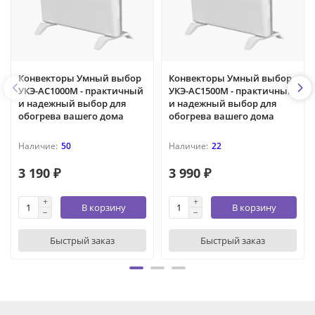
Конвекторы Умный выбор
Конвекторы Умный выбор
УКЭ-AС1000М - практичный
УКЭ-AС1500М - практичный
и надежный выбор для
и надежный выбор для
обогрева вашего дома
обогрева вашего дома
50
22
3 190 ₽
3 990 ₽
В корзину
В корзину
Быстрый заказ
Быстрый заказ