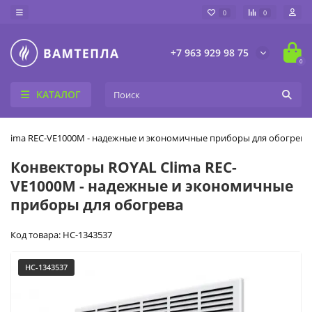
0
0
+7 963 929 98 75
0
КАТАЛОГ
 Clima REC-VE1000M - надежные и экономичные приборы для обогрева
Конвекторы ROYAL Clima REC-
VE1000M - надежные и экономичные
приборы для обогрева
Код товара: НС-1343537
НС-1343537