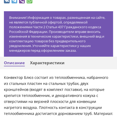
Внимание! Информация о товарах, размещенная на сайте,
не является публичной офертой, определяемой
положениями Части 2 Статьи 437 Гражданского кодекса
Российской Федерации. Производители вправе вносить
изменения в технические характеристики, внешний вид и
комплектацию товаров без предварительного
уведомления. Уточняйте характеристики у наших
менеджеров перед оформлением заказа.
Описание
Характеристики
Конвектор Блюз состоит из теплообменника, набранного
из стальных пластин на стальных трубах, двух
кронштейнов (входят в комплект поставки), на которые
крепится теплообменник, и декоративного кожуха с
отверстиями на верхней плоскости для конвекции
нагретого воздуха. Плотность контакта в конструкции
теплообменника достигается дорнованием труб. Материал: