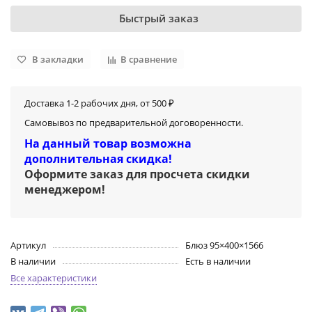
Быстрый заказ
В закладки
В сравнение
Доставка 1-2 рабочих дня, от 500 ₽
Самовывоз по предварительной договоренности.
На данный товар возможна
дополнительная скидка!
Оформите заказ для просчета скидки
менеджером
!
Артикул
Блюз 95×400×1566
В наличии
Есть в наличии
Все характеристики