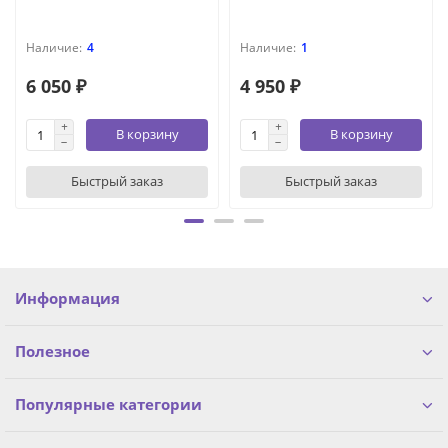
4
1
6 050 ₽
4 950 ₽
В корзину
В корзину
Быстрый заказ
Быстрый заказ
Информация
Полезное
Популярные категории