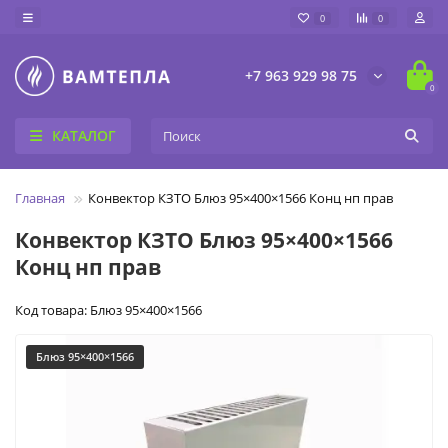
0
0
+7 963 929 98 75
0
КАТАЛОГ
Главная
Конвектор КЗТО Блюз 95×400×1566 Конц нп прав
Конвектор КЗТО Блюз 95×400×1566
Конц нп прав
Код товара: Блюз 95×400×1566
Блюз 95×400×1566