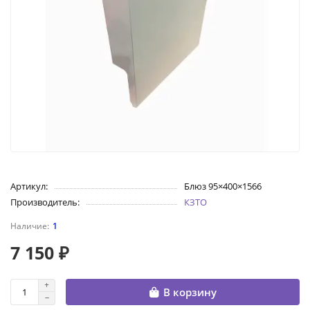
Артикул:
Блюз 95×400×1566
Производитель:
КЗТО
1
7 150 ₽
В корзину