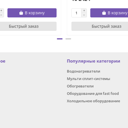
В корзину
В корзину
Быстрый заказ
Быстрый заказ
ное
Популярные категории
Водонагреватели
Мульти сплит-системы
Обогреватели
Оборудование для fast food
Холодильное оборудование