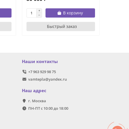
В корзину
Быстрый заказ
Наши контакты
+7 963 929 98 75
vamtepla@yandex.ru
Наш адрес
г. Москва
ПН-ПТ с 10:00 до 18:00