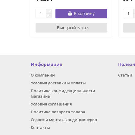
В корзину
Быстрый заказ
Информация
Полез
О компании
Статьи
Условия доставки и оплаты
Политика конфиденциальности
магазина
Условия соглашения
Политика возврата товара
Сервис и монтаж кондиционеров
Контакты