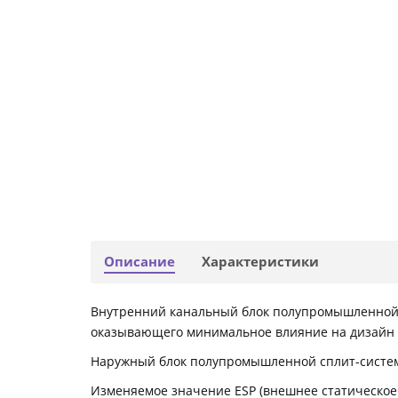
Описание
Характеристики
Внутренний канальный блок полупромышленной 
оказывающего минимальное влияние на дизайн
Наружный блок полупромышленной сплит-системы 
Изменяемое значение ESP (внешнее статическое 